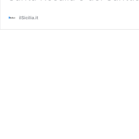
ilSicilia.it