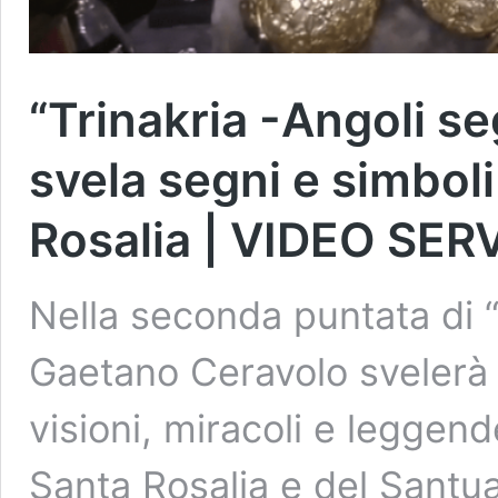
“Trinakria -Angoli se
svela segni e simboli
Rosalia | VIDEO SER
Nella seconda puntata di “
Gaetano Ceravolo svelerà 
visioni, miracoli e leggend
Santa Rosalia e del Santua