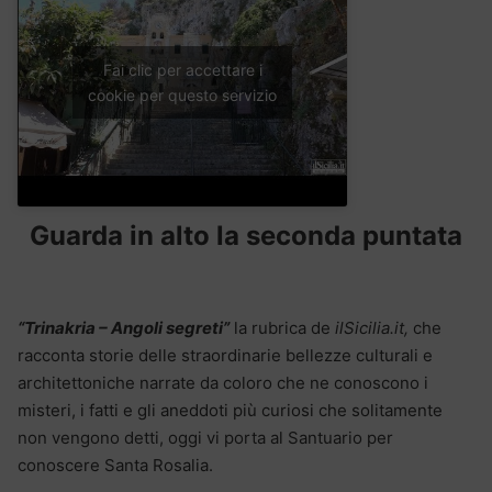
Fai clic per accettare i
cookie per questo servizio
Guarda in alto la seconda puntata
“Trinakria – Angoli segreti”
la rubrica de
ilSicilia.it,
che
racconta storie delle straordinarie bellezze culturali e
architettoniche narrate da coloro che ne conoscono i
misteri, i fatti e gli aneddoti più curiosi che solitamente
non vengono detti, oggi vi porta al Santuario per
conoscere Santa Rosalia.