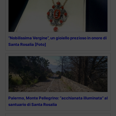
“Nobilissima Vergine”, un gioiello prezioso in onore di
Santa Rosalia [Foto]
Palermo, Monte Pellegrino: “acchianata illuminata” al
santuario di Santa Rosalia