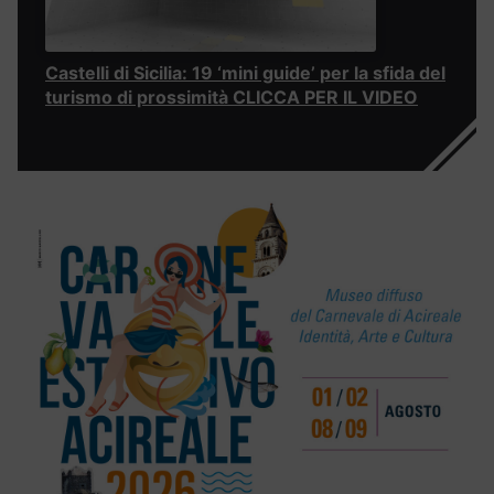
Castelli di Sicilia: 19 ‘mini guide’ per la sfida del
turismo di prossimità CLICCA PER IL VIDEO