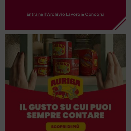
Entra nell'Archivio Lavoro & Concorsi