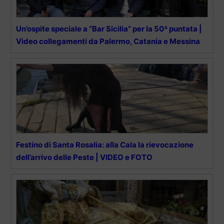
Un’ospite speciale a “Bar Sicilia” per la 50ª puntata |
Video collegamenti da Palermo, Catania e Messina
Festino di Santa Rosalia: alla Cala la rievocazione
dell’arrivo delle Peste | VIDEO e FOTO