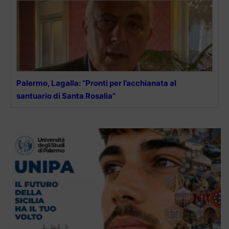
Palermo, Lagalla: “Pronti per l’acchianata al
santuario di Santa Rosalia”