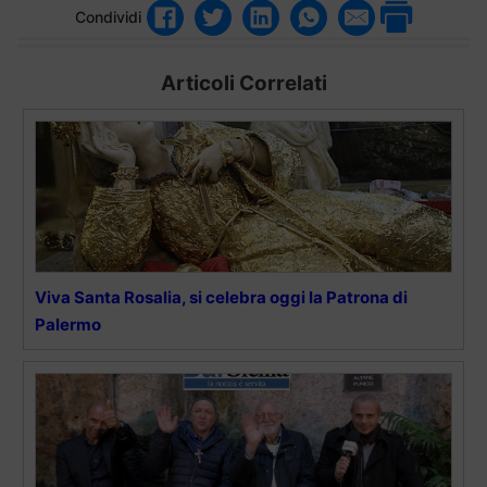
Condividi
Articoli Correlati
Viva Santa Rosalia, si celebra oggi la Patrona di
Palermo