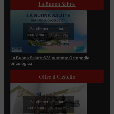
La Buona Salute
Fai clic per accettare i
cookie per questo servizio
La Buona Salute 63° puntata: Ortopedia
oncologica
Oltre il Castello
Fai clic per accettare i
cookie per questo servizio