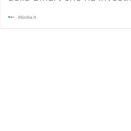
ilSicilia.it