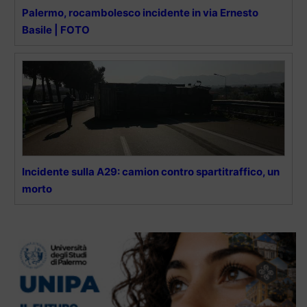
Palermo, rocambolesco incidente in via Ernesto
Basile | FOTO
Incidente sulla A29: camion contro spartitraffico, un
morto