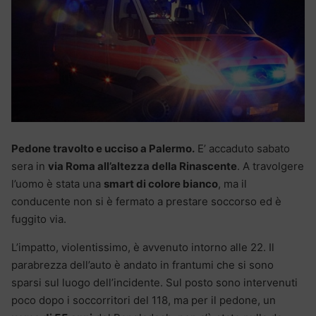
Pedone travolto e ucciso a Palermo.
E’ accaduto sabato
sera in
via Roma all’altezza della Rinascente
. A travolgere
l’uomo è stata una
smart di colore bianco
, ma il
conducente non si è fermato a prestare soccorso ed è
fuggito via.
L’impatto, violentissimo, è avvenuto intorno alle 22. Il
parabrezza dell’auto è andato in frantumi che si sono
sparsi sul luogo dell’incidente. Sul posto sono intervenuti
poco dopo i soccorritori del 118, ma per il pedone, un