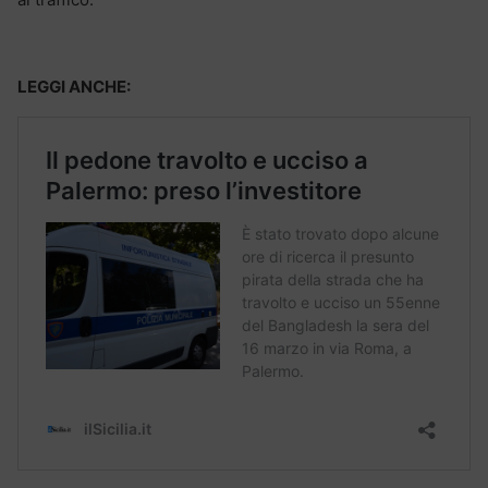
LEGGI ANCHE: