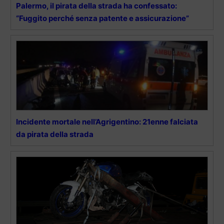
Palermo, il pirata della strada ha confessato:
“Fuggito perché senza patente e assicurazione”
Incidente mortale nell’Agrigentino: 21enne falciata
da pirata della strada