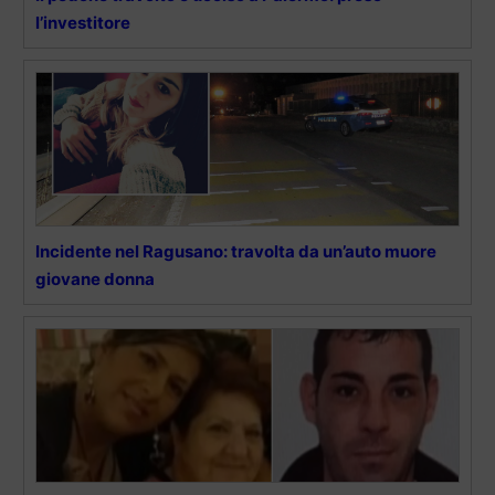
l’investitore
Incidente nel Ragusano: travolta da un’auto muore
giovane donna