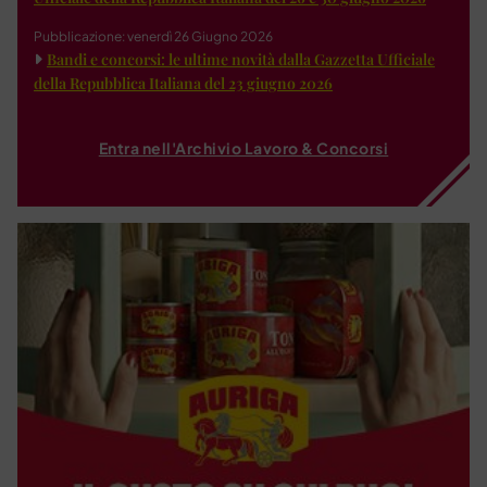
Pubblicazione: venerdì 26 Giugno 2026
Bandi e concorsi: le ultime novità dalla Gazzetta Ufficiale
della Repubblica Italiana del 23 giugno 2026
Entra nell'Archivio Lavoro & Concorsi