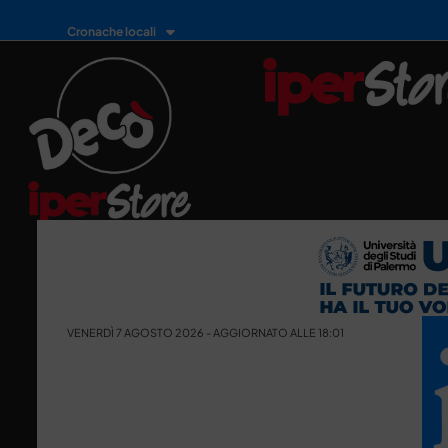
Cronache locali
VENERDÌ 7 AGOSTO 2026 - AGGIORNATO ALLE 18:01