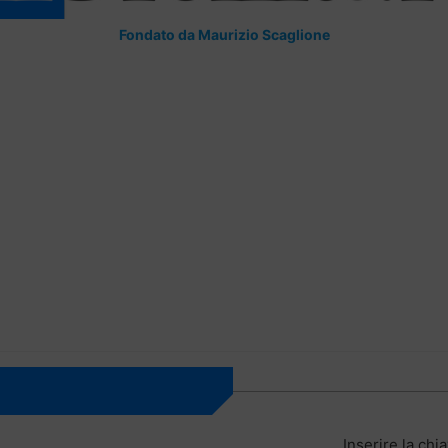
Fondato da Maurizio Scaglione
Inserire la chia