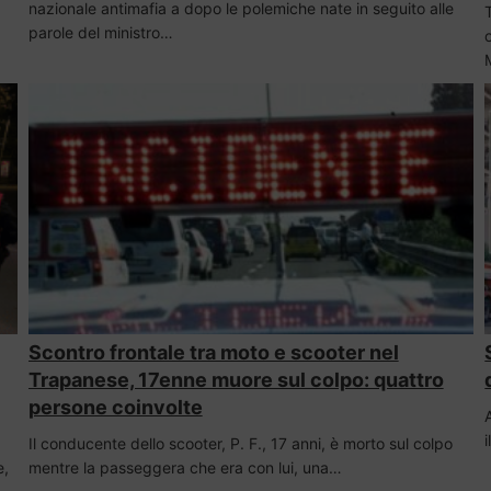
nazionale antimafia a dopo le polemiche nate in seguito alle
parole del ministro…
Scontro frontale tra moto e scooter nel
Trapanese, 17enne muore sul colpo: quattro
persone coinvolte
Il conducente dello scooter, P. F., 17 anni, è morto sul colpo
e,
mentre la passeggera che era con lui, una…