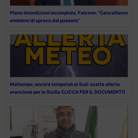
Piano demolizioni incompiute, Falcone: “Cancelliamo
emblemi di spreco dal passato”
Maltempo, ancora temporali al Sud: scatta allerta
arancione per la Sicilia CLICCA PER IL DOCUMENTO