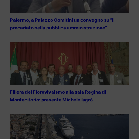
Palermo, a Palazzo Comitini un convegno su “Il
precariato nella pubblica amministrazione”
Filiera del Florovivaismo alla sala Regina di
Montecitorio: presente Michele Isgrò