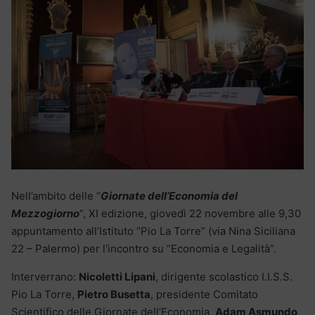
Nell’ambito delle “
Giornate dell’Economia del
Mezzogiorno
“, XI edizione, giovedì 22 novembre alle 9,30
appuntamento all’Istituto “Pio La Torre” (via Nina Siciliana
22 – Palermo) per l’incontro su “Economia e Legalità”.
Interverrano:
Nicoletti Lipani
, dirigente scolastico I.I.S.S.
Pio La Torre,
Pietro Busetta
, presidente Comitato
Scientifico delle Giornate dell’Economia,
Adam Asmundo
,