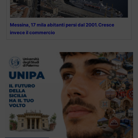
Messina, 17 mila abitanti persi dal 2001. Cresce
invece il commercio