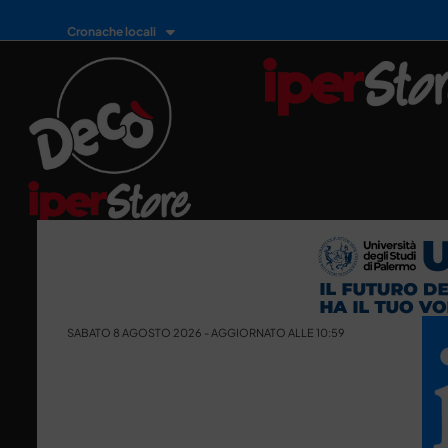
Cronache locali
SABATO 8 AGOSTO 2026 - AGGIORNATO ALLE 10:59