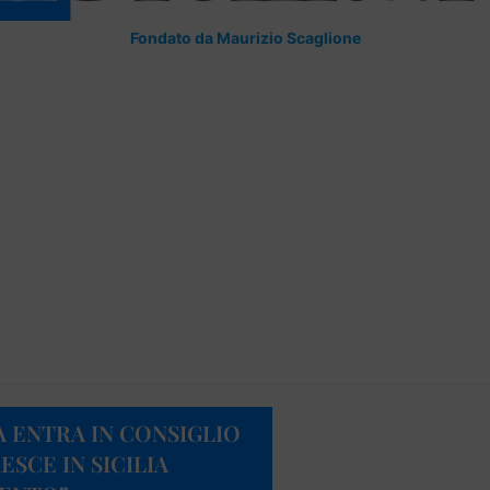
Fondato da Maurizio Scaglione
 ENTRA IN CONSIGLIO
SCE IN SICILIA