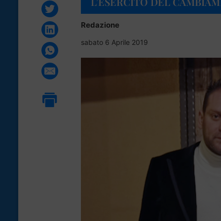
L’ESERCITO DEL CAMBIA
Redazione
sabato 6 Aprile 2019