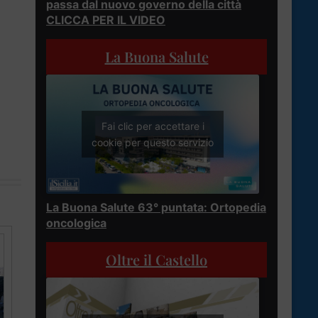
passa dal nuovo governo della città
CLICCA PER IL VIDEO
La Buona Salute
Fai clic per accettare i
cookie per questo servizio
La Buona Salute 63° puntata: Ortopedia
oncologica
Oltre il Castello