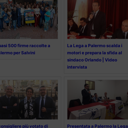
asi 500 firme raccolte a
La Lega a Palermo scalda i
lermo per Salvini
motori e prepara la sfida al
sindaco Orlando | Video
intervista
 consigliere più votato di
Presentata a Palermo la Lega