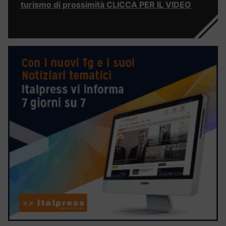
turismo di prossimità CLICCA PER IL VIDEO