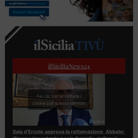
ilSiciliaNews
24
Fai clic per accettare i
cookie per questo servizio
Sala d’Ercole approva la rottamazione, Abbate: