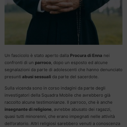
Un fascicolo è stato aperto dalla
Procura di Enna
nei
confronti di un
parroco
, dopo un esposto ed alcune
segnalazioni da parte di adolescenti che hanno denunciato
presunti
abusi sessuali
da parte del sacerdote.
Sulla vicenda sono in corso indagini da parte degli
investigatori della Squadra Mobile che avrebbero già
raccolto alcune testimonianze. Il parroco, che è anche
insegnante di religione
, avrebbe abusato dei ragazzi,
quasi tutti minorenni, che erano impegnati nelle attività
dell’oratorio. Altri religiosi sarebbero venuti a conoscenza