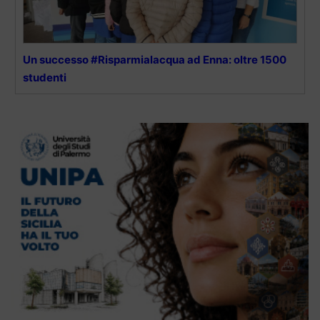
Un successo #Risparmialacqua ad Enna: oltre 1500
studenti