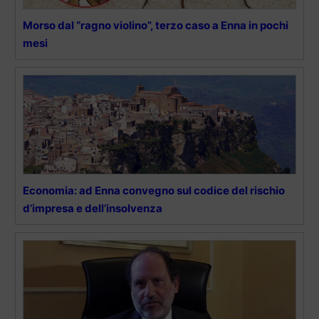
Morso dal “ragno violino”, terzo caso a Enna in pochi
mesi
Economia: ad Enna convegno sul codice del rischio
d’impresa e dell’insolvenza