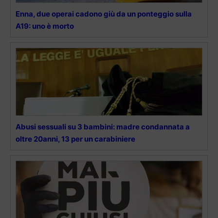
Enna, due operai cadono giù da un ponteggio sulla
A19: uno è morto
Abusi sessuali su 3 bambini: madre condannata a
oltre 20anni, 13 per un carabiniere