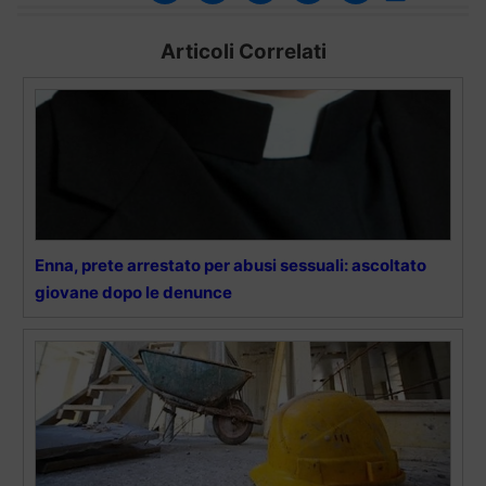
Articoli Correlati
Enna, prete arrestato per abusi sessuali: ascoltato
giovane dopo le denunce