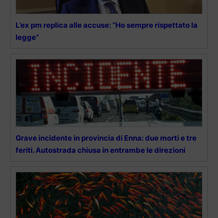
L’ex pm replica alle accuse: “Ho sempre rispettato la
legge”
Grave incidente in provincia di Enna: due morti e tre
feriti. Autostrada chiusa in entrambe le direzioni