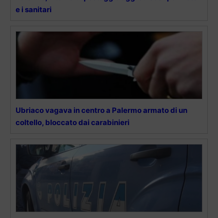
e i sanitari
Ubriaco vagava in centro a Palermo armato di un
coltello, bloccato dai carabinieri