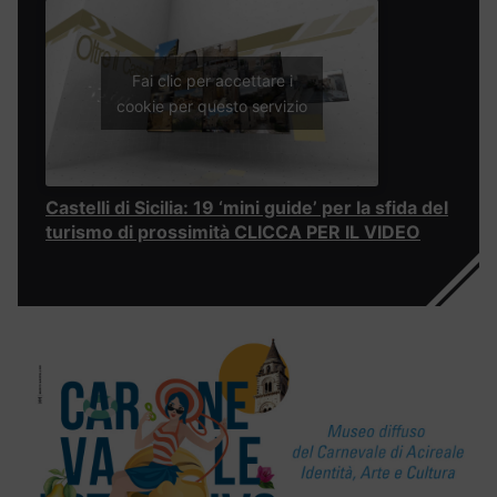
Fai clic per accettare i
cookie per questo servizio
Castelli di Sicilia: 19 ‘mini guide’ per la sfida del
turismo di prossimità CLICCA PER IL VIDEO