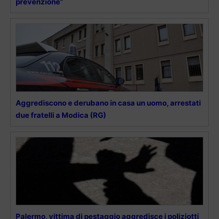
prevenzione”
Aggrediscono e derubano in casa un uomo, arrestati
due fratelli a Modica (RG)
Palermo, vittima di pestaggio aggredisce i poliziotti