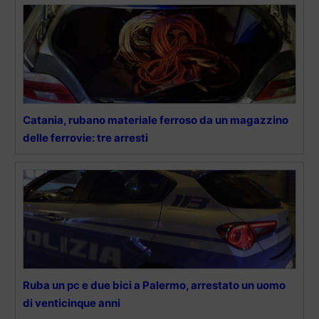
Catania, rubano materiale ferroso da un magazzino
delle ferrovie: tre arresti
Ruba un pc e due bici a Palermo, arrestato un uomo
di venticinque anni