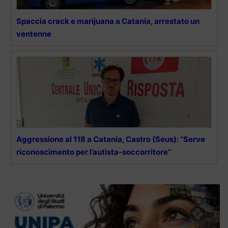
Spaccia crack e marijuana a Catania, arrestato un
ventenne
Aggressione al 118 a Catania, Castro (Seus): “Serve
riconoscimento per l’autista-soccorritore”