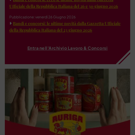
Ufficiale della Repubblica Italiana del 26 e 30 giugno 2026
Pubblicazione: venerdì 26 Giugno 2026
Bandi e concorsi: le ultime novità dalla Gazzetta Ufficiale
della Repubblica Italiana del 23 giugno 2026
Entra nell'Archivio Lavoro & Concorsi