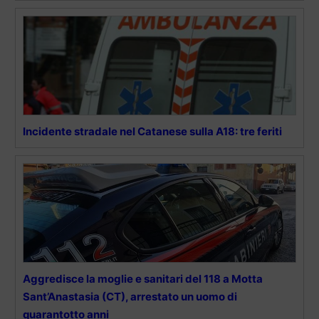
Incidente stradale nel Catanese sulla A18: tre feriti
Aggredisce la moglie e sanitari del 118 a Motta
Sant’Anastasia (CT), arrestato un uomo di
quarantotto anni