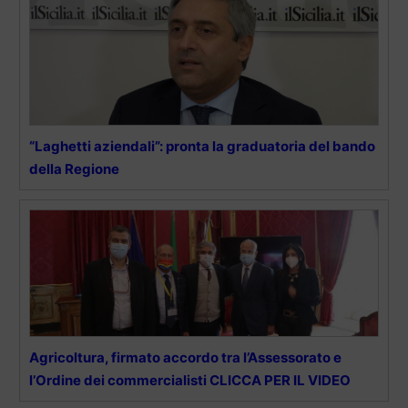
“Laghetti aziendali”: pronta la graduatoria del bando
della Regione
Agricoltura, firmato accordo tra l’Assessorato e
l’Ordine dei commercialisti CLICCA PER IL VIDEO