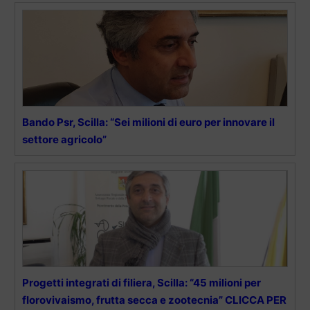
Bando Psr, Scilla: “Sei milioni di euro per innovare il
settore agricolo”
Progetti integrati di filiera, Scilla: “45 milioni per
florovivaismo, frutta secca e zootecnia” CLICCA PER