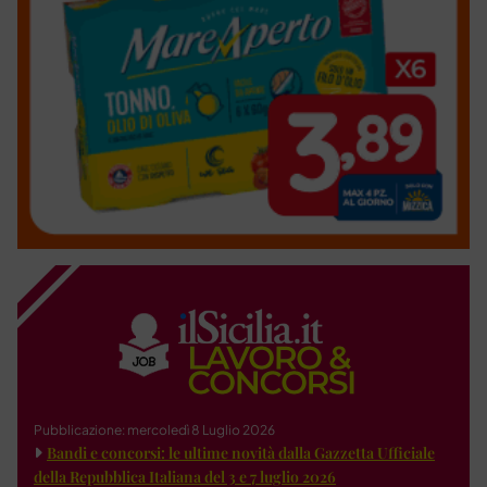
Pubblicazione: mercoledì 8 Luglio 2026
Bandi e concorsi: le ultime novità dalla Gazzetta Ufficiale
della Repubblica Italiana del 3 e 7 luglio 2026