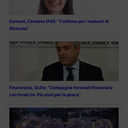
Comuni, Cannata (FdI): “1 milione per i restauri di
Siracusa”
Finanziaria, Scilla: “Campagna forestali finanziata
con fondi Ue. Più aiuti per la pesca”