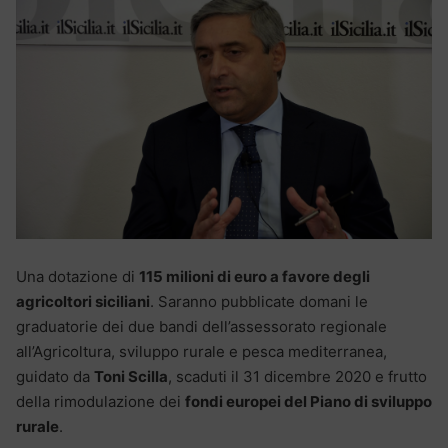
Una dotazione di
115 milioni di euro a favore degli
agricoltori siciliani
. Saranno pubblicate domani le
graduatorie dei due bandi dell’assessorato regionale
all’Agricoltura, sviluppo rurale e pesca mediterranea,
guidato da
Toni Scilla
, scaduti il 31 dicembre 2020 e frutto
della rimodulazione dei
fondi europei del Piano di sviluppo
rurale
.