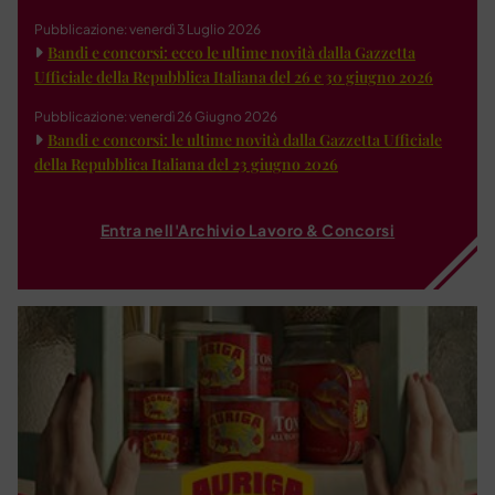
Pubblicazione: venerdì 3 Luglio 2026
Bandi e concorsi: ecco le ultime novità dalla Gazzetta
Ufficiale della Repubblica Italiana del 26 e 30 giugno 2026
Pubblicazione: venerdì 26 Giugno 2026
Bandi e concorsi: le ultime novità dalla Gazzetta Ufficiale
della Repubblica Italiana del 23 giugno 2026
Entra nell'Archivio Lavoro & Concorsi