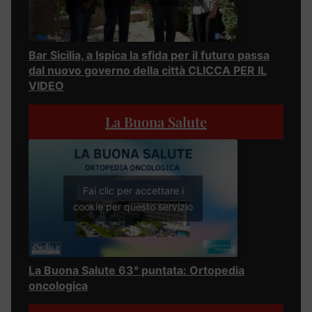
Bar Sicilia, a Ispica la sfida per il futuro passa
dal nuovo governo della città CLICCA PER IL
VIDEO
La Buona Salute
Fai clic per accettare i
cookie per questo servizio
La Buona Salute 63° puntata: Ortopedia
oncologica