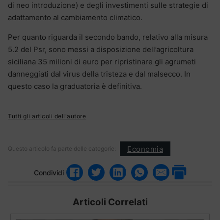
di neo introduzione) e degli investimenti sulle strategie di
adattamento al cambiamento climatico.
Per quanto riguarda il secondo bando, relativo alla misura
5.2 del Psr, sono messi a disposizione dell’agricoltura
siciliana 35 milioni di euro per ripristinare gli agrumeti
danneggiati dal virus della tristeza e dal malsecco. In
questo caso la graduatoria è definitiva.
Tutti gli articoli dell'autore
Economia
Questo articolo fa parte delle categorie:
Condividi
Articoli Correlati