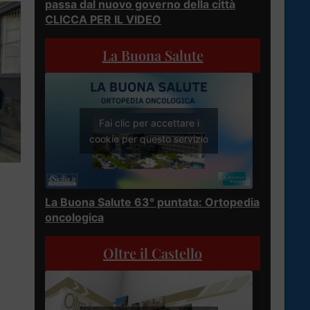
passa dal nuovo governo della città
CLICCA PER IL VIDEO
La Buona Salute
Fai clic per accettare i
cookie per questo servizio
La Buona Salute 63° puntata: Ortopedia
oncologica
Oltre il Castello