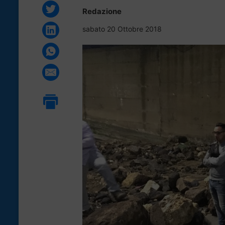
Redazione
sabato 20 Ottobre 2018