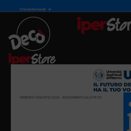
Cronache locali
VENERDÌ 7 AGOSTO 2026 - AGGIORNATO ALLE 19:00