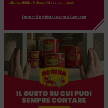
della Repubblica Italiana del 23 giugno 2026
Entra nell'Archivio Lavoro & Concorsi