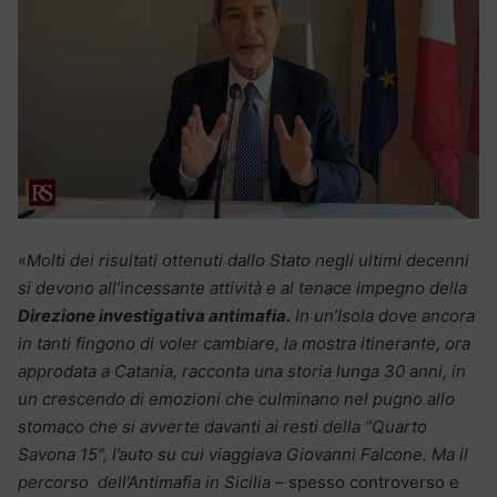
«
Molti dei risultati ottenuti dallo Stato negli ultimi decenni
si devono all’incessante attività e al tenace impegno della
Direzione investigativa antimafia.
In un’Isola dove ancora
in tanti fingono di voler cambiare, la mostra itinerante, ora
approdata a Catania, racconta una storia lunga 30 anni, in
un crescendo di emozioni che culminano nel pugno allo
stomaco che si avverte davanti ai resti della “Quarto
Savona 15”, l’auto su cui viaggiava Giovanni Falcone. Ma il
percorso dell’Antimafia in Sicilia
– spesso controverso e