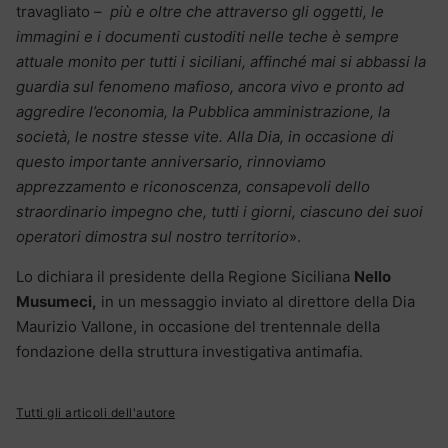
travagliato –
più e oltre che attraverso gli oggetti, le
immagini e i documenti custoditi nelle teche è sempre
attuale monito per tutti i siciliani, affinché mai si abbassi la
guardia sul fenomeno mafioso, ancora vivo e pronto ad
aggredire l’economia, la Pubblica amministrazione, la
società, le nostre stesse vite. Alla Dia, in occasione di
questo importante anniversario, rinnoviamo
apprezzamento e riconoscenza, consapevoli dello
straordinario impegno che, tutti i giorni, ciascuno dei suoi
operatori dimostra sul nostro territorio
».
Lo dichiara il presidente della Regione Siciliana
Nello
Musumeci,
in un messaggio inviato al direttore della Dia
Maurizio Vallone, in occasione del trentennale della
fondazione della struttura investigativa antimafia.
Tutti gli articoli dell'autore