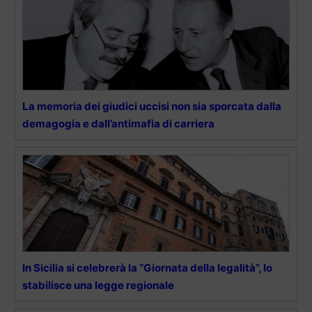
La memoria dei giudici uccisi non sia sporcata dalla
demagogia e dall’antimafia di carriera
In Sicilia si celebrerà la “Giornata della legalità”, lo
stabilisce una legge regionale