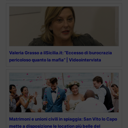
Valeria Grasso a ilSicilia.it: “Eccesso di burocrazia
pericoloso quanto la mafia” | Videointervista
Matrimoni e unioni civili in spiaggia: San Vito lo Capo
mette a disposizione le location più belle del