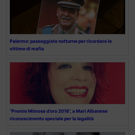
Palermo: passeggiate notturne per ricordare le
vittime di mafia
“Premio Mimosa d’oro 2018”, a Mari Albanese
riconoscimento speciale per la legalità