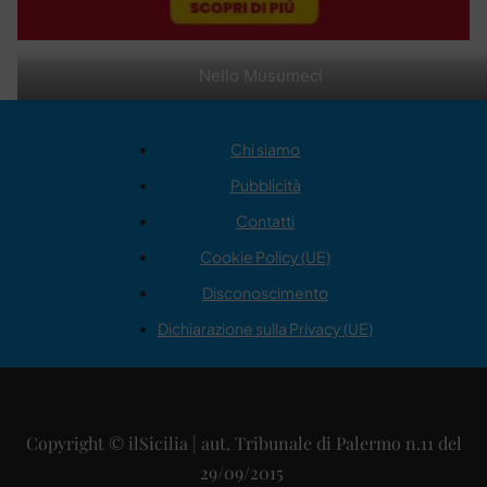
Nello Musumeci
Chi siamo
Pubblicità
Contatti
Cookie Policy (UE)
Disconoscimento
Dichiarazione sulla Privacy (UE)
Copyright © ilSicilia | aut. Tribunale di Palermo n.11 del
29/09/2015