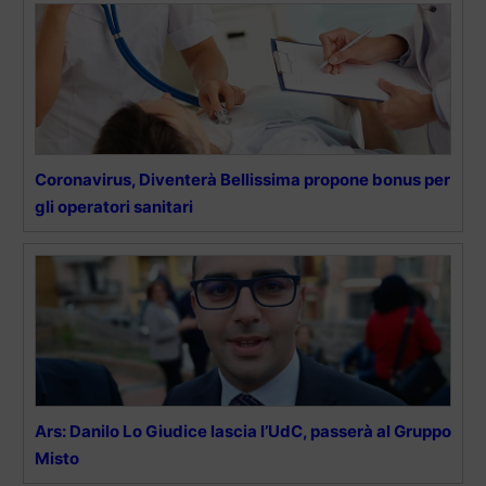
Coronavirus, Diventerà Bellissima propone bonus per
gli operatori sanitari
Ars: Danilo Lo Giudice lascia l’UdC, passerà al Gruppo
Misto