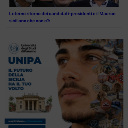
L’eterno ritorno dei candidati-presidenti e il Macron
siciliano che non c’è