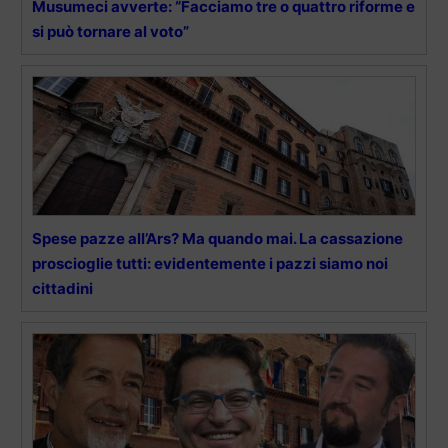
Musumeci avverte: “Facciamo tre o quattro riforme e
si può tornare al voto”
Spese pazze all’Ars? Ma quando mai. La cassazione
proscioglie tutti: evidentemente i pazzi siamo noi
cittadini