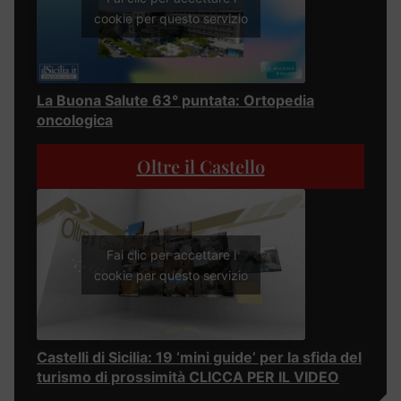
cookie per questo servizio
La Buona Salute 63° puntata: Ortopedia
oncologica
Oltre il Castello
Fai clic per accettare i
cookie per questo servizio
Castelli di Sicilia: 19 ‘mini guide’ per la sfida del
turismo di prossimità CLICCA PER IL VIDEO