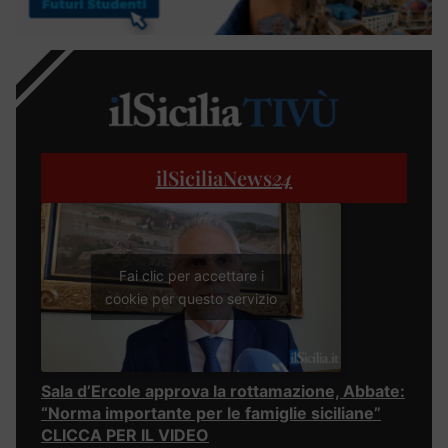
ilSiciliaNews
24
Fai clic per accettare i
cookie per questo servizio
Sala d’Ercole approva la rottamazione, Abbate:
“Norma importante per le famiglie siciliane”
CLICCA PER IL VIDEO