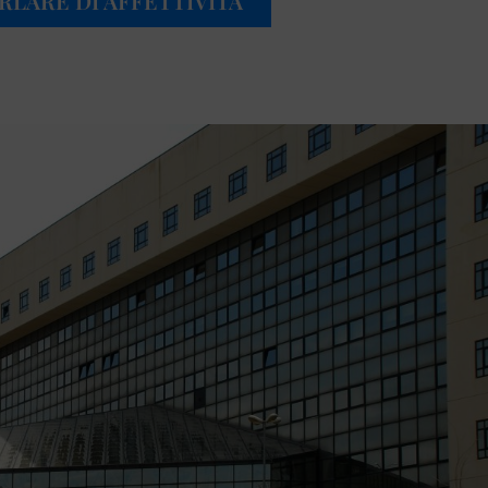
RLARE DI AFFETTIVITÀ