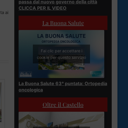
passa dal nuovo governo della città
CLICCA PER IL VIDEO
ta ai
La Buona Salute
Fai clic per accettare i
cookie per questo servizio
La Buona Salute 63° puntata: Ortopedia
oncologica
Oltre il Castello