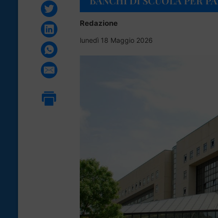
BANCHI DI SCUOLA PER PA
Redazione
lunedì 18 Maggio 2026