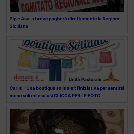
Pip e Asu: a breve pagherà direttamente la Regione
Siciliana
Carini, “Una boutique solidale”: l’iniziativa per sentirsi
meno soli ed esclusi CLICCA PER LE FOTO