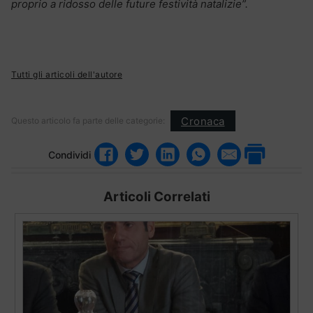
proprio a ridosso delle future festività natalizie”.
Tutti gli articoli dell'autore
Cronaca
Questo articolo fa parte delle categorie:
Condividi
Articoli Correlati