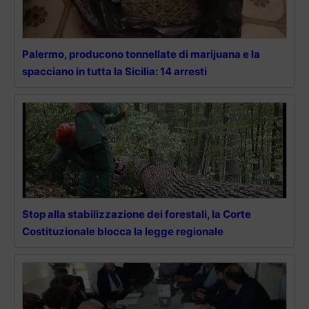
Palermo, producono tonnellate di marijuana e la
spacciano in tutta la Sicilia: 14 arresti
Stop alla stabilizzazione dei forestali, la Corte
Costituzionale blocca la legge regionale