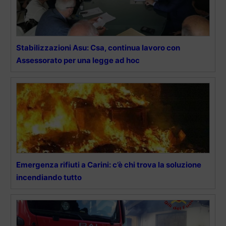
Stabilizzazioni Asu: Csa, continua lavoro con
Assessorato per una legge ad hoc
Emergenza rifiuti a Carini: c’è chi trova la soluzione
incendiando tutto