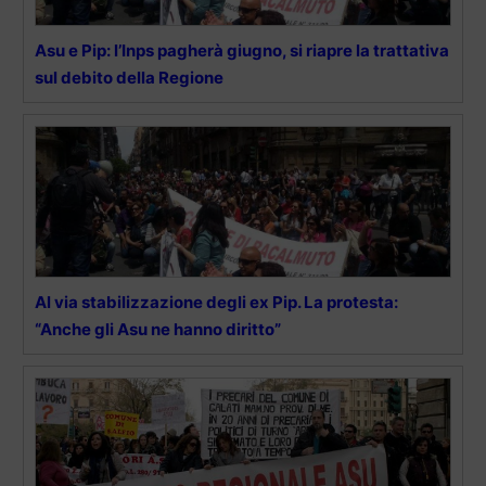
Asu e Pip: l’Inps pagherà giugno, si riapre la trattativa
sul debito della Regione
Al via stabilizzazione degli ex Pip. La protesta:
“Anche gli Asu ne hanno diritto”