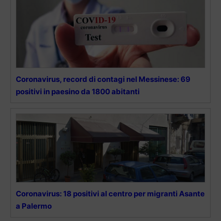
Coronavirus, record di contagi nel Messinese: 69
positivi in paesino da 1800 abitanti
Coronavirus: 18 positivi al centro per migranti Asante
a Palermo