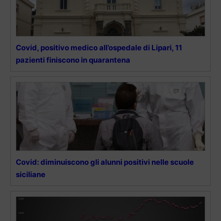
Covid, positivo medico all’ospedale di Lipari, 11
pazienti finiscono in quarantena
Covid: diminuiscono gli alunni positivi nelle scuole
siciliane