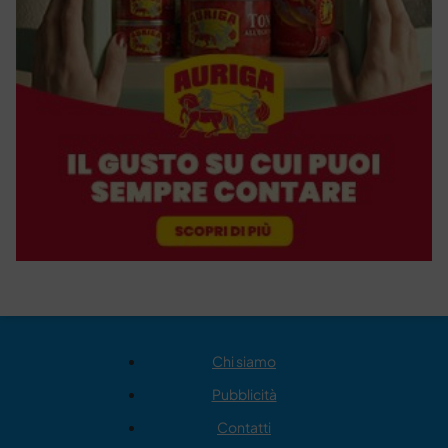
Chi siamo
Pubblicità
Contatti