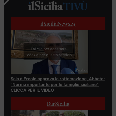
ilSiciliaNews
24
Fai clic per accettare i
cookie per questo servizio
Sala d’Ercole approva la rottamazione, Abbate:
“Norma importante per le famiglie siciliane”
CLICCA PER IL VIDEO
BarSicilia