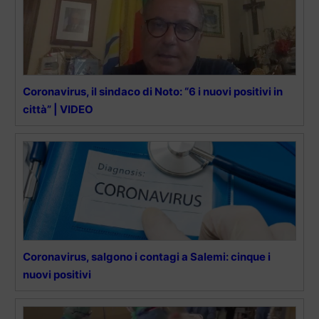
Coronavirus, il sindaco di Noto: “6 i nuovi positivi in
città” | VIDEO
Coronavirus, salgono i contagi a Salemi: cinque i
nuovi positivi