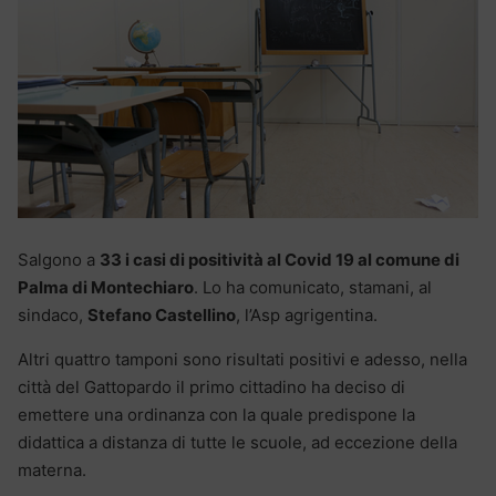
Salgono a
33 i casi di positività al Covid 19 al comune di
Palma di Montechiaro
. Lo ha comunicato, stamani, al
sindaco,
Stefano Castellino
, l’Asp agrigentina.
Altri quattro tamponi sono risultati positivi e adesso, nella
città del Gattopardo il primo cittadino ha deciso di
emettere una ordinanza con la quale predispone la
didattica a distanza di tutte le scuole, ad eccezione della
materna.