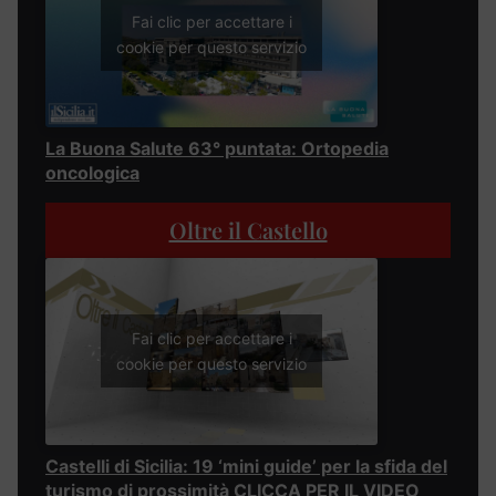
Fai clic per accettare i
cookie per questo servizio
La Buona Salute 63° puntata: Ortopedia
oncologica
Oltre il Castello
Fai clic per accettare i
cookie per questo servizio
Castelli di Sicilia: 19 ‘mini guide’ per la sfida del
turismo di prossimità CLICCA PER IL VIDEO