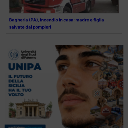
Bagheria (PA), incendio in casa: madre e figlia
salvate dai pompieri