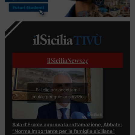
ilSiciliaNews
24
Fai clic per accettare i
cookie per questo servizio
Sala d’Ercole approva la rottamazione, Abbate:
“Norma importante per le famiglie siciliane”