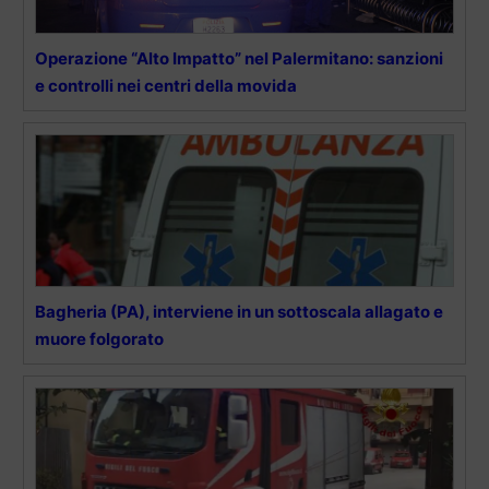
Operazione “Alto Impatto” nel Palermitano: sanzioni
e controlli nei centri della movida
Bagheria (PA), interviene in un sottoscala allagato e
muore folgorato