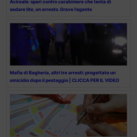
Acireale: spari contro carabiniere che tenta di
sedare lite, un arresto. Grave l’agente
Mafia di Bagheria, altri tre arresti: progettato un
omicidio dopo il pestaggio | CLICCA PER IL VIDEO