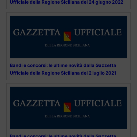
Ufficiale della Regione Siciliana del 24 giugno 2022
Bandi e concorsi: le ultime novità dalla Gazzetta
Ufficiale della Regione Siciliana del 2 luglio 2021
Bandi e concorsi: le ultime novità dalla Gazzetta