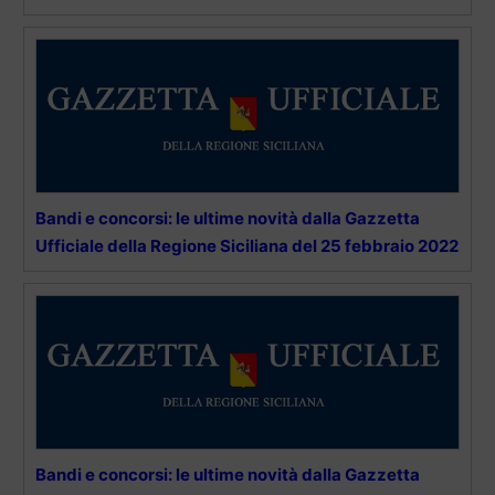
Bandi e concorsi: le ultime novità dalla Gazzetta
Ufficiale della Regione Siciliana del 25 febbraio 2022
Bandi e concorsi: le ultime novità dalla Gazzetta