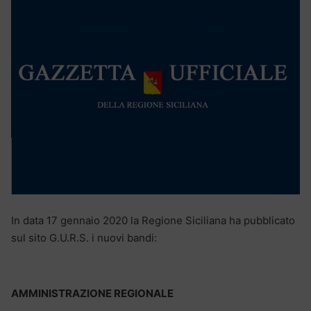
In data 17 gennaio 2020 la Regione Siciliana ha pubblicato
sul sito G.U.R.S. i nuovi bandi:
AMMINISTRAZIONE REGIONALE