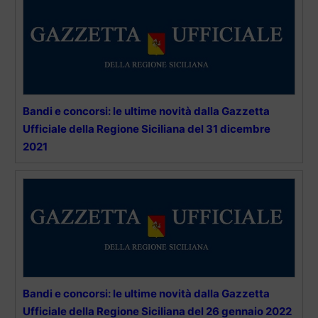
Bandi e concorsi: le ultime novità dalla Gazzetta
Ufficiale della Regione Siciliana del 31 dicembre
2021
Bandi e concorsi: le ultime novità dalla Gazzetta
Ufficiale della Regione Siciliana del 26 gennaio 2022