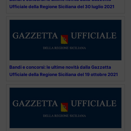
Ufficiale della Regione Siciliana del 30 luglio 2021
Bandi e concorsi: le ultime novità dalla Gazzetta
Ufficiale della Regione Siciliana del 19 ottobre 2021