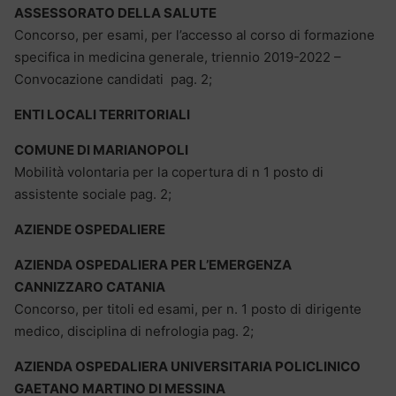
ASSESSORATO DELLA SALUTE
Concorso, per esami, per l’accesso al corso di formazione
specifica in medicina generale, triennio 2019-2022 –
Convocazione candidati pag. 2;
ENTI LOCALI TERRITORIALI
COMUNE DI MARIANOPOLI
Mobilità volontaria per la copertura di n 1 posto di
assistente sociale pag. 2;
AZIENDE OSPEDALIERE
AZIENDA OSPEDALIERA PER L’EMERGENZA
CANNIZZARO CATANIA
Concorso, per titoli ed esami, per n. 1 posto di dirigente
medico, disciplina di nefrologia pag. 2;
AZIENDA OSPEDALIERA UNIVERSITARIA POLICLINICO
GAETANO MARTINO DI MESSINA