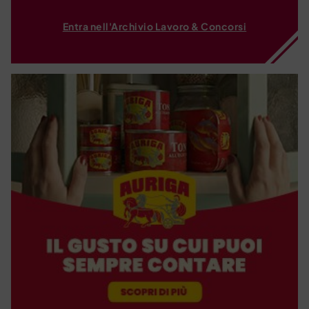
Entra nell'Archivio Lavoro & Concorsi