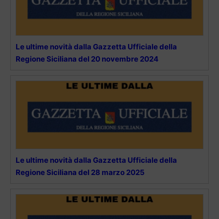
Le ultime novità dalla Gazzetta Ufficiale della
Regione Siciliana del 20 novembre 2024
Le ultime novità dalla Gazzetta Ufficiale della
Regione Siciliana del 28 marzo 2025