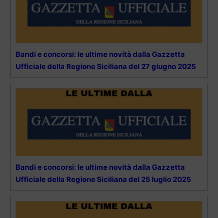
Bandi e concorsi: le ultime novità dalla Gazzetta
Ufficiale della Regione Siciliana del 27 giugno 2025
Bandi e concorsi: le ultime novità dalla Gazzetta
Ufficiale della Regione Siciliana del 25 luglio 2025