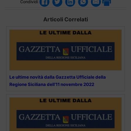
Condividi
Articoli Correlati
Le ultime novità dalla Gazzetta Ufficiale della
Regione Siciliana dell’11 novembre 2022