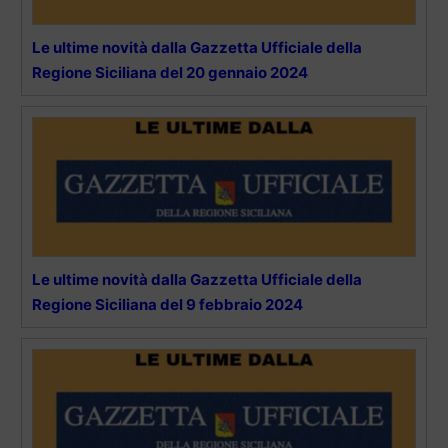
Le ultime novità dalla Gazzetta Ufficiale della
Regione Siciliana del 20 gennaio 2024
Le ultime novità dalla Gazzetta Ufficiale della
Regione Siciliana del 9 febbraio 2024