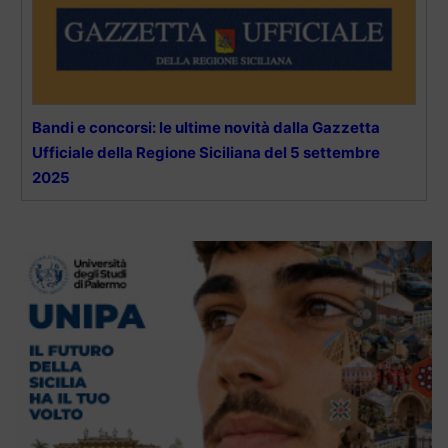
Bandi e concorsi: le ultime novità dalla Gazzetta
Ufficiale della Regione Siciliana del 5 settembre
2025