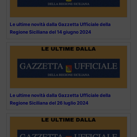
Le ultime novità dalla Gazzetta Ufficiale della
Regione Siciliana del 14 giugno 2024
Le ultime novità dalla Gazzetta Ufficiale della
Regione Siciliana del 26 luglio 2024