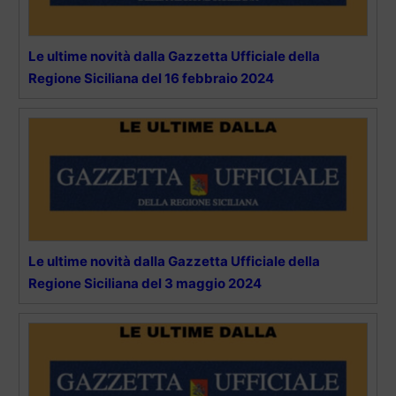
Le ultime novità dalla Gazzetta Ufficiale della
Regione Siciliana del 16 febbraio 2024
Le ultime novità dalla Gazzetta Ufficiale della
Regione Siciliana del 3 maggio 2024