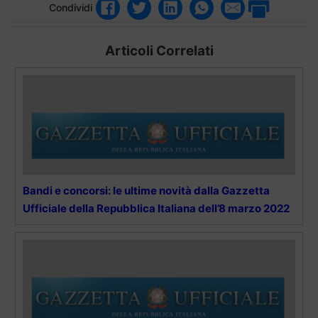
Condividi
Articoli Correlati
Bandi e concorsi: le ultime novità dalla Gazzetta
Ufficiale della Repubblica Italiana dell’8 marzo 2022