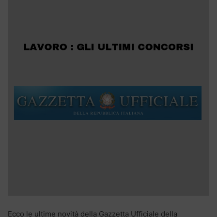
Ecco le ultime novità della Gazzetta Ufficiale della