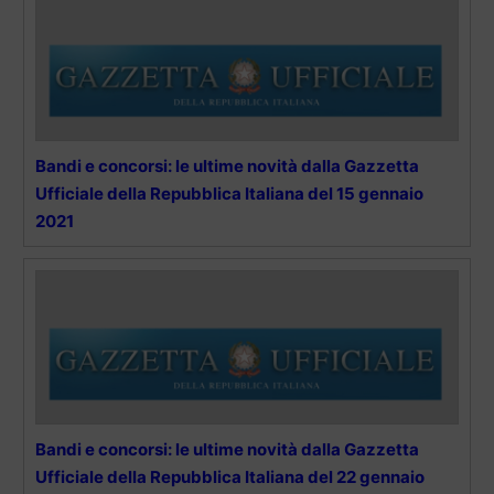
Bandi e concorsi: le ultime novità dalla Gazzetta
Ufficiale della Repubblica Italiana del 15 gennaio
2021
Bandi e concorsi: le ultime novità dalla Gazzetta
Ufficiale della Repubblica Italiana del 22 gennaio