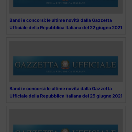
Bandi e concorsi: le ultime novità dalla Gazzetta
Ufficiale della Repubblica Italiana del 22 giugno 2021
Bandi e concorsi: le ultime novità dalla Gazzetta
Ufficiale della Repubblica Italiana del 25 giugno 2021