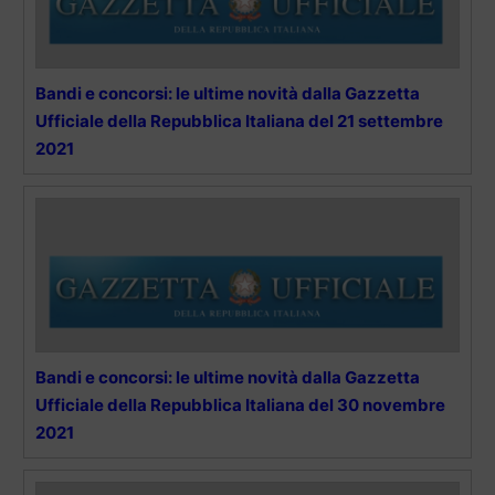
Bandi e concorsi: le ultime novità dalla Gazzetta
Ufficiale della Repubblica Italiana del 21 settembre
2021
Bandi e concorsi: le ultime novità dalla Gazzetta
Ufficiale della Repubblica Italiana del 30 novembre
2021