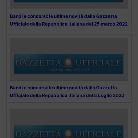
Bandi e concorsi: le ultime novità dalla Gazzetta
Ufficiale della Repubblica Italiana del 25 marzo 2022
Bandi e concorsi: le ultime novità dalla Gazzetta
Ufficiale della Repubblica Italiana del 5 Luglio 2022