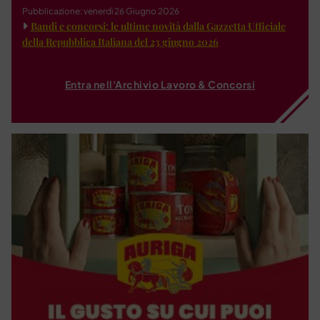
Pubblicazione: venerdì 26 Giugno 2026
Bandi e concorsi: le ultime novità dalla Gazzetta Ufficiale
della Repubblica Italiana del 23 giugno 2026
Entra nell'Archivio Lavoro & Concorsi