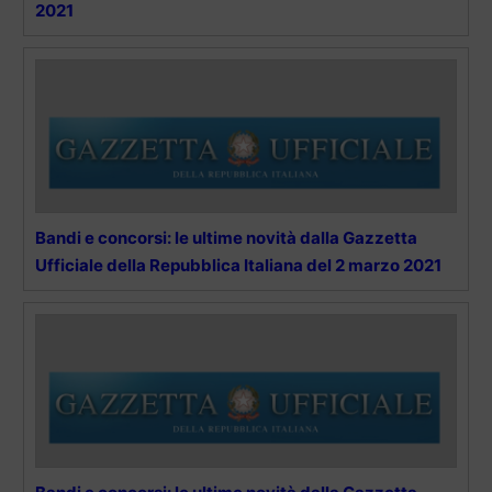
2021
Bandi e concorsi: le ultime novità dalla Gazzetta
Ufficiale della Repubblica Italiana del 2 marzo 2021