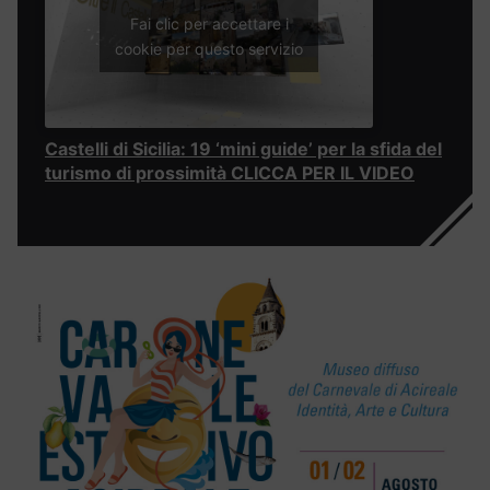
Fai clic per accettare i
cookie per questo servizio
Castelli di Sicilia: 19 ‘mini guide’ per la sfida del
turismo di prossimità CLICCA PER IL VIDEO