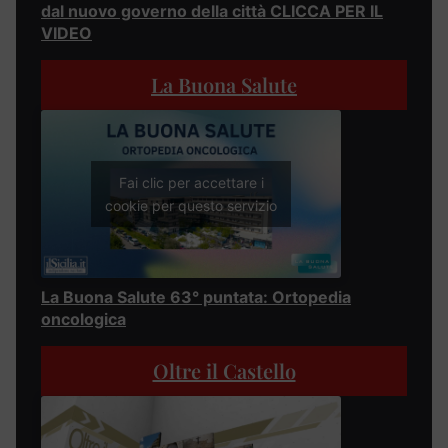
dal nuovo governo della città CLICCA PER IL
VIDEO
La Buona Salute
Fai clic per accettare i
cookie per questo servizio
La Buona Salute 63° puntata: Ortopedia
oncologica
Oltre il Castello