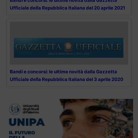
Bandi e concorsi: le ultime novità dalla Gazzetta
Ufficiale della Repubblica Italiana del 20 aprile 2021
Bandi e concorsi: le ultime novità dalla Gazzetta
Ufficiale della Repubblica Italiana del 3 aprile 2020