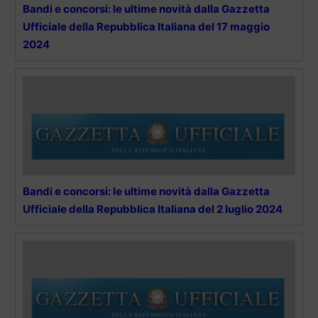
Bandi e concorsi: le ultime novità dalla Gazzetta
Ufficiale della Repubblica Italiana del 17 maggio
2024
Bandi e concorsi: le ultime novità dalla Gazzetta
Ufficiale della Repubblica Italiana del 2 luglio 2024