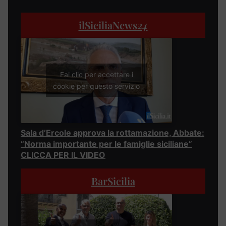
ilSiciliaNews
24
Fai clic per accettare i
cookie per questo servizio
Sala d’Ercole approva la rottamazione, Abbate:
“Norma importante per le famiglie siciliane”
CLICCA PER IL VIDEO
BarSicilia