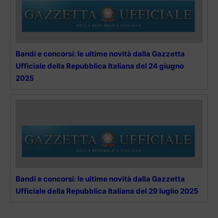
Bandi e concorsi: le ultime novità dalla Gazzetta
Ufficiale della Repubblica Italiana del 24 giugno
2025
Bandi e concorsi: le ultime novità dalla Gazzetta
Ufficiale della Repubblica Italiana del 29 luglio 2025