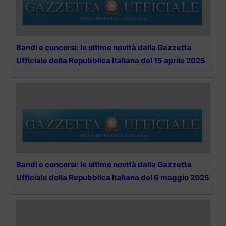
Bandi e concorsi: le ultime novità dalla Gazzetta
Ufficiale della Repubblica Italiana del 15 aprile 2025
Bandi e concorsi: le ultime novità dalla Gazzetta
Ufficiale della Repubblica Italiana del 6 maggio 2025