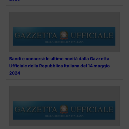
Bandi e concorsi: le ultime novità dalla Gazzetta
Ufficiale della Repubblica Italiana del 14 maggio
2024