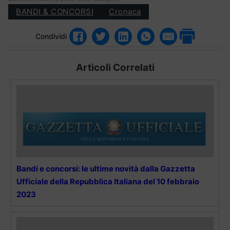
BANDI & CONCORSI
Cronaca
Condividi
Articoli Correlati
Bandi e concorsi: le ultime novità dalla Gazzetta
Ufficiale della Repubblica Italiana del 10 febbraio
2023