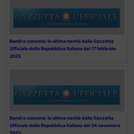
Bandi e concorsi: le ultime novità dalla Gazzetta
Ufficiale della Repubblica Italiana del 17 febbraio
2023
Bandi e concorsi: le ultime novità dalla Gazzetta
Ufficiale della Repubblica Italiana del 24 novembre
2023