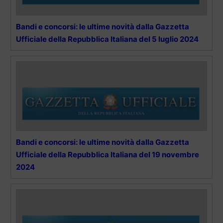
Bandi e concorsi: le ultime novità dalla Gazzetta
Ufficiale della Repubblica Italiana del 5 luglio 2024
Bandi e concorsi: le ultime novità dalla Gazzetta
Ufficiale della Repubblica Italiana del 19 novembre
2024