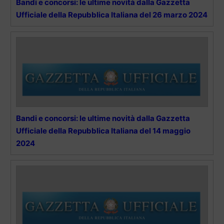
Bandi e concorsi: le ultime novità dalla Gazzetta
Ufficiale della Repubblica Italiana del 26 marzo 2024
Bandi e concorsi: le ultime novità dalla Gazzetta
Ufficiale della Repubblica Italiana del 14 maggio
2024