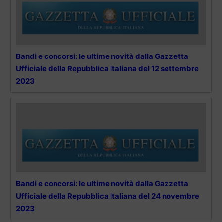
Bandi e concorsi: le ultime novità dalla Gazzetta
Ufficiale della Repubblica Italiana del 12 settembre
2023
Bandi e concorsi: le ultime novità dalla Gazzetta
Ufficiale della Repubblica Italiana del 24 novembre
2023