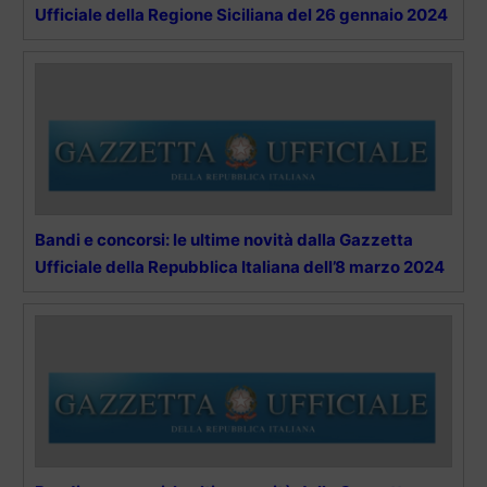
Ufficiale della Regione Siciliana del 26 gennaio 2024
Bandi e concorsi: le ultime novità dalla Gazzetta
Ufficiale della Repubblica Italiana dell’8 marzo 2024