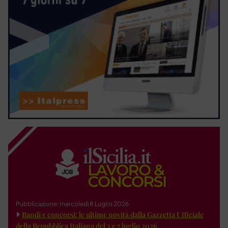
Pubblicazione: mercoledì 8 Luglio 2026
Bandi e concorsi: le ultime novità dalla Gazzetta Ufficiale
della Repubblica Italiana del 3 e 7 luglio 2026