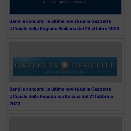
Bandi e concorsi: le ultime novità dalla Gazzetta
Ufficiale della Regione Siciliana del 25 ottobre 2024
Bandi e concorsi: le ultime novità dalla Gazzetta
Ufficiale della Repubblica Italiana del 21 febbraio
2023