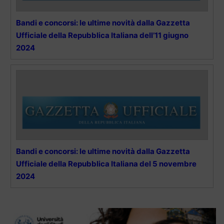
Bandi e concorsi: le ultime novità dalla Gazzetta
Ufficiale della Repubblica Italiana dell’11 giugno
2024
Bandi e concorsi: le ultime novità dalla Gazzetta
Ufficiale della Repubblica Italiana del 5 novembre
2024