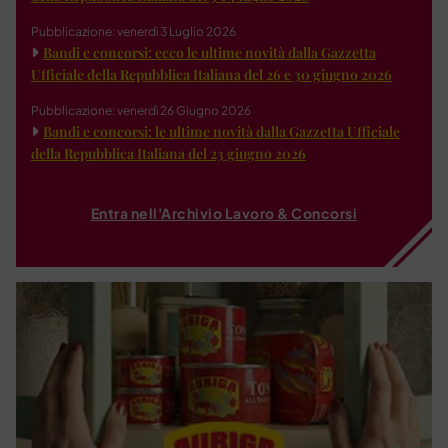
Pubblicazione: venerdì 3 Luglio 2026
Bandi e concorsi: ecco le ultime novità dalla Gazzetta
Ufficiale della Repubblica Italiana del 26 e 30 giugno 2026
Pubblicazione: venerdì 26 Giugno 2026
Bandi e concorsi: le ultime novità dalla Gazzetta Ufficiale
della Repubblica Italiana del 23 giugno 2026
Entra nell'Archivio Lavoro & Concorsi