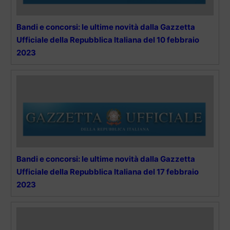
Bandi e concorsi: le ultime novità dalla Gazzetta
Ufficiale della Repubblica Italiana del 10 febbraio
2023
Bandi e concorsi: le ultime novità dalla Gazzetta
Ufficiale della Repubblica Italiana del 17 febbraio
2023