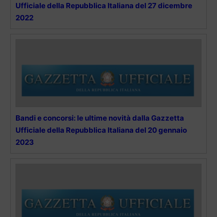
Ufficiale della Repubblica Italiana del 27 dicembre
2022
Bandi e concorsi: le ultime novità dalla Gazzetta
Ufficiale della Repubblica Italiana del 20 gennaio
2023