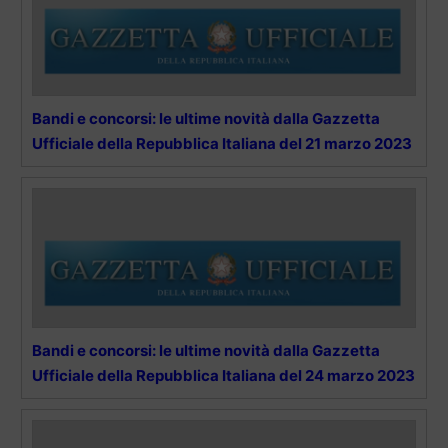
Bandi e concorsi: le ultime novità dalla Gazzetta
Ufficiale della Repubblica Italiana del 21 marzo 2023
Bandi e concorsi: le ultime novità dalla Gazzetta
Ufficiale della Repubblica Italiana del 24 marzo 2023