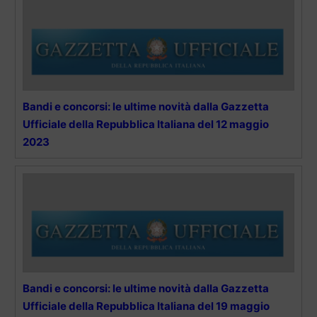
Bandi e concorsi: le ultime novità dalla Gazzetta
Ufficiale della Repubblica Italiana del 12 maggio
2023
Bandi e concorsi: le ultime novità dalla Gazzetta
Ufficiale della Repubblica Italiana del 19 maggio