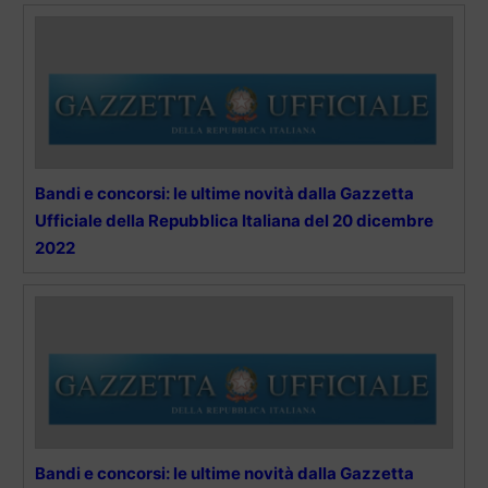
Bandi e concorsi: le ultime novità dalla Gazzetta
Ufficiale della Repubblica Italiana del 20 dicembre
2022
Bandi e concorsi: le ultime novità dalla Gazzetta