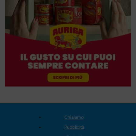
Chi siamo
Pubblicità