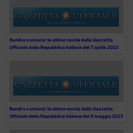
Bandi e concorsi: le ultime novità dalla Gazzetta
Ufficiale della Repubblica Italiana del 7 aprile 2023
Bandi e concorsi: le ultime novità dalla Gazzetta
Ufficiale della Repubblica Italiana del 9 maggio 2023