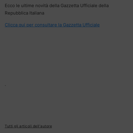
Ecco le ultime novità della Gazzetta Ufficiale della
Repubblica Italiana
Clicca qui per consultare la Gazzetta Ufficiale
.
Tutti gli articoli dell'autore