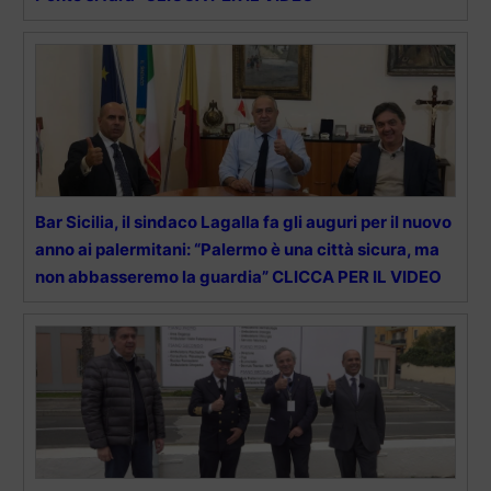
Bar Sicilia, il sindaco Lagalla fa gli auguri per il nuovo
anno ai palermitani: “Palermo è una città sicura, ma
non abbasseremo la guardia” CLICCA PER IL VIDEO