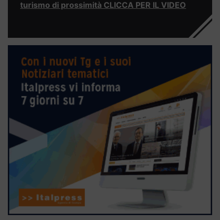
turismo di prossimità CLICCA PER IL VIDEO