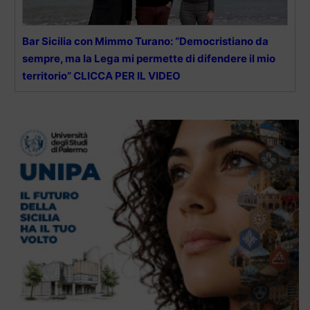
Bar Sicilia con Mimmo Turano: “Democristiano da
sempre, ma la Lega mi permette di difendere il mio
territorio” CLICCA PER IL VIDEO