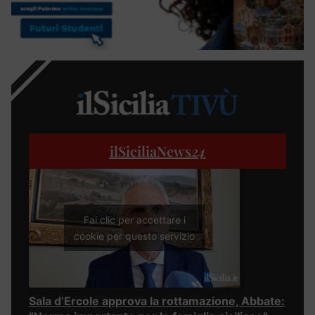
ilSiciliaNews
24
Fai clic per accettare i
cookie per questo servizio
Sala d’Ercole approva la rottamazione, Abbate: