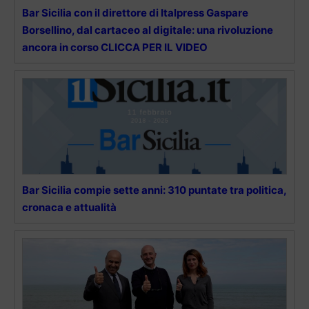
Bar Sicilia con il direttore di Italpress Gaspare
Borsellino, dal cartaceo al digitale: una rivoluzione
ancora in corso CLICCA PER IL VIDEO
Bar Sicilia compie sette anni: 310 puntate tra politica,
cronaca e attualità