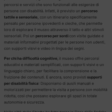
percorsi e servizi che sono funzionali alle esigenze di
persone con disabilità. Infatti, è previsto un
percorso
tattile e sensoriale,
con un itinerario specificamente
pensato per persone ipovedenti e cieche, che permette
loro di esplorare il museo attraverso il tatto e altri stimoli
sensoriali. Poi un
percorso per sordi
con visite guidate e
materiali informativi progettati per le persone non udenti,
con supporti visivi e video in lingua dei segni.
Per chi ha difficoltà cognitive,
il museo offre percorsi
educativi e materiali semplificati, con supporti visivi e un
linguaggio chiaro, per facilitare la comprensione e la
fruizione dei contenuti. E ancora, sono provisti
supporti
per disabilità fisica
: Disponiamo di ausili manuali e
motorizzati per permettere la visita a persone con mobilità
ridotta, così che possano esplorare gli spazi in totale
autonomia e sicurezza.