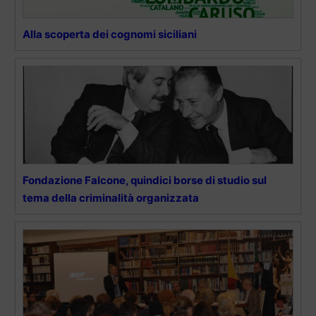
Alla scoperta dei cognomi siciliani
Fondazione Falcone, quindici borse di studio sul
tema della criminalità organizzata