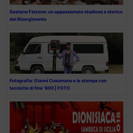
Gaetano Falzone: un appassionato studioso e storico
del Risorgimento
Fotografia: Gianni Cusumano e la stampa con
tecniche di fine ‘800 | FOTO