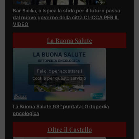
Bar Sicilia, a Ispica la sfida per il futuro passa
dal nuovo governo della città CLICCA PER IL
VIDEO
La Buona Salute
Fai clic per accettare i
cookie per questo servizio
La Buona Salute 63° puntata: Ortopedia
oncologica
Oltre il Castello