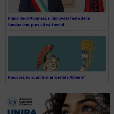
Piana degli Albanesi, si rinnova la festa della
fondazione: previsti vari eventi
Rieccoci, non cambi mai “perfida Albione”