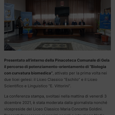
Presentato all’interno della Pinacoteca Comunale di Gela
il percorso di potenziamento-orientamento di “Biologia
con curvatura biomedica”
, attivato per la prima volta nei
due licei gelesi: il Liceo Classico “Eschilo” e il Liceo
Scientifico e Linguistico “E. Vittorini”.
La conferenza stampa, svoltasi nella mattina di venerdì 3
dicembre 2021, è stata moderata dalla giornalista nonché
vicepreside del Liceo Classico Maria Concetta Goldini.