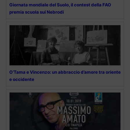
Giornata mondiale del Suolo, il contest della FAO
premia scuola sui Nebrodi
O’Tama e Vincenzo: un abbraccio d’amore tra oriente
e occidente