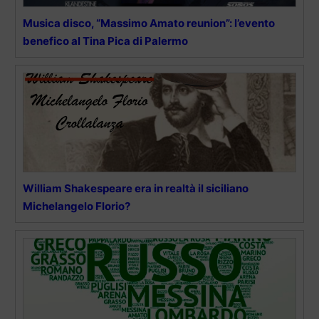
Musica disco, “Massimo Amato reunion”: l’evento
benefico al Tina Pica di Palermo
William Shakespeare era in realtà il siciliano
Michelangelo Florio?