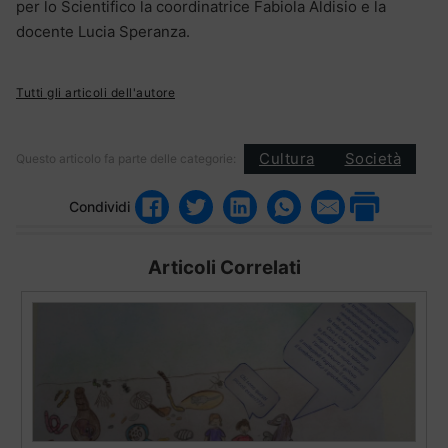
per lo Scientifico la coordinatrice Fabiola Aldisio e la
docente Lucia Speranza.
Tutti gli articoli dell'autore
Cultura
Società
Questo articolo fa parte delle categorie:
Condividi
Articoli Correlati