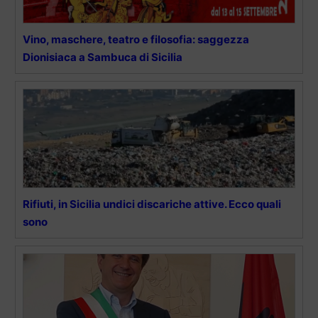
Vino, maschere, teatro e filosofia: saggezza
Dionisiaca a Sambuca di Sicilia
Rifiuti, in Sicilia undici discariche attive. Ecco quali
sono