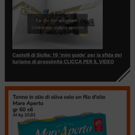
Fai clic per accettare i
cookie per questo servizio
Castelli di Sicilia: 19 ‘mini guide’ per la sfida del
turismo di prossimità CLICCA PER IL VIDEO