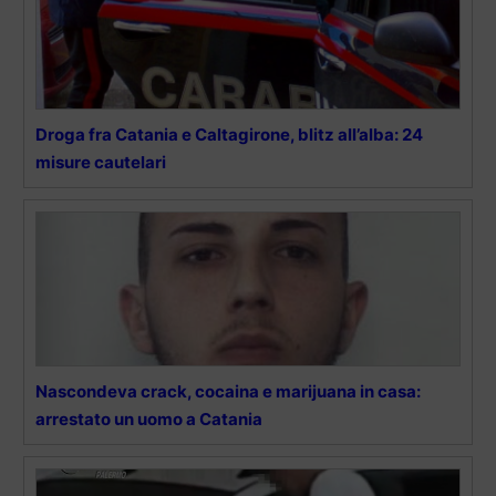
Droga fra Catania e Caltagirone, blitz all’alba: 24
misure cautelari
Nascondeva crack, cocaina e marijuana in casa:
arrestato un uomo a Catania