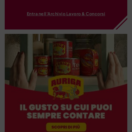
Entra nell'Archivio Lavoro & Concorsi