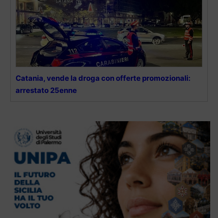
Catania, vende la droga con offerte promozionali:
arrestato 25enne