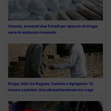
Catania, arrestati due fratelli per spaccio di droga:
varie le sostanze rinvenute
Droga, blitz tra Ragusa, Catania e Agrigento: 13
misure cautelari. Una ultrasettantenne tra i capi