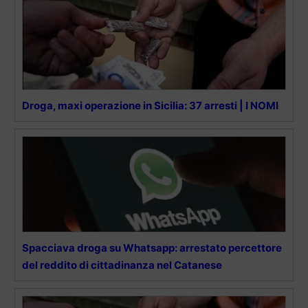
Droga, maxi operazione in Sicilia: 37 arresti | I NOMI
Spacciava droga su Whatsapp: arrestato percettore
del reddito di cittadinanza nel Catanese