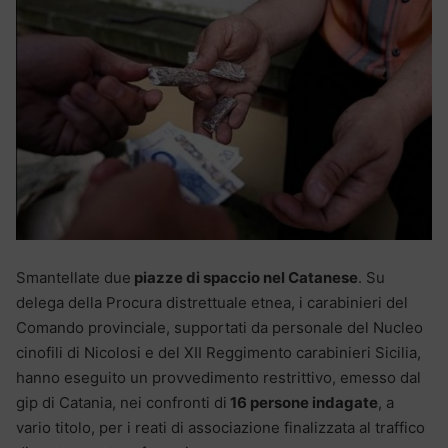
Smantellate due
piazze di spaccio nel Catanese
. Su
delega della Procura distrettuale etnea, i carabinieri del
Comando provinciale, supportati da personale del Nucleo
cinofili di Nicolosi e del XII Reggimento carabinieri Sicilia,
hanno eseguito un provvedimento restrittivo, emesso dal
gip di Catania, nei confronti di
16 persone indagate
, a
vario titolo, per i reati di associazione finalizzata al traffico