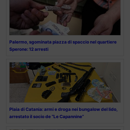
Palermo, sgominata piazza di spaccio nel quartiere
Sperone: 12 arresti
Plaia di Catania: armi e droga nei bungalow del lido,
arrestato il socio de “Le Capannine”