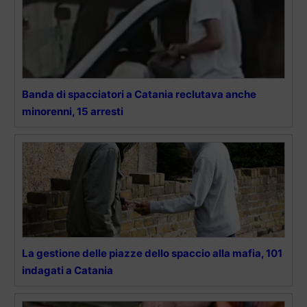
Banda di spacciatori a Catania reclutava anche
minorenni, 15 arresti
La gestione delle piazze dello spaccio alla mafia, 101
indagati a Catania