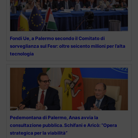
Fondi Ue, a Palermo secondo il Comitato di
sorveglianza sul Fesr: oltre seicento milioni per l’alta
tecnologia
Pedemontana di Palermo, Anas avvia la
consultazione pubblica. Schifani e Aricò: “Opera
strategica per la viabilità”