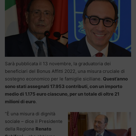
Sarà pubblicata il 13 novembre, la graduatoria dei
beneficiari del Bonus Affitti 2022, una misura cruciale di
sostegno economico per le famiglie siciliane.
Quest’anno
sono stati assegnati 17.953 contributi, con un importo
medio di 1.175 euro ciascuno, per un totale di oltre 21
milioni di euro
.
“È una misura di dignità
sociale – dice il Presidente
della Regione
Renato