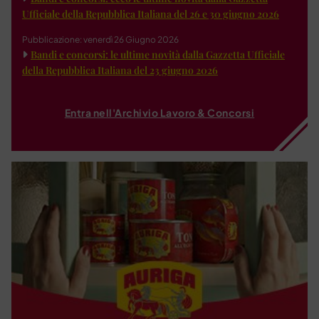
Ufficiale della Repubblica Italiana del 26 e 30 giugno 2026
Pubblicazione: venerdì 26 Giugno 2026
Bandi e concorsi: le ultime novità dalla Gazzetta Ufficiale
della Repubblica Italiana del 23 giugno 2026
Entra nell'Archivio Lavoro & Concorsi