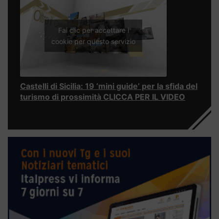
Fai clic per accettare i
cookie per questo servizio
Castelli di Sicilia: 19 ‘mini guide’ per la sfida del
turismo di prossimità CLICCA PER IL VIDEO