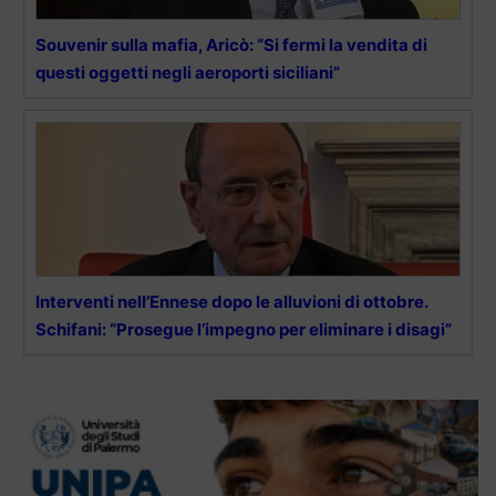
Souvenir sulla mafia, Aricò: “Si fermi la vendita di
questi oggetti negli aeroporti siciliani”
Interventi nell’Ennese dopo le alluvioni di ottobre.
Schifani: “Prosegue l’impegno per eliminare i disagi”