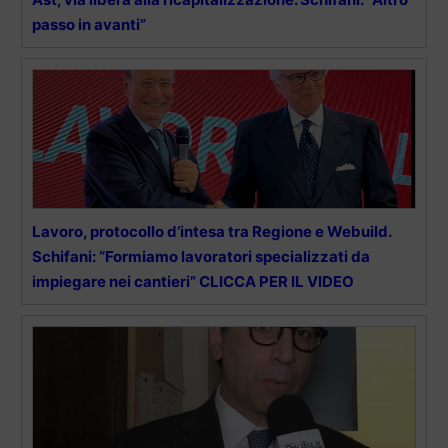
passo in avanti”
Lavoro, protocollo d’intesa tra Regione e Webuild.
Schifani: “Formiamo lavoratori specializzati da
impiegare nei cantieri” CLICCA PER IL VIDEO