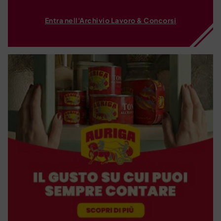
Entra nell'Archivio Lavoro & Concorsi