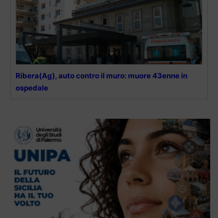
Ribera(Ag), auto contro il muro: muore 43enne in
ospedale