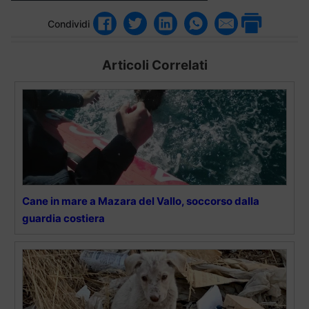
Condividi
Articoli Correlati
Cane in mare a Mazara del Vallo, soccorso dalla
guardia costiera