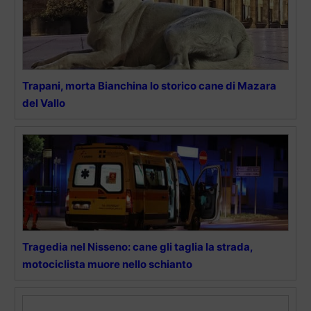
Trapani, morta Bianchina lo storico cane di Mazara
del Vallo
Tragedia nel Nisseno: cane gli taglia la strada,
motociclista muore nello schianto