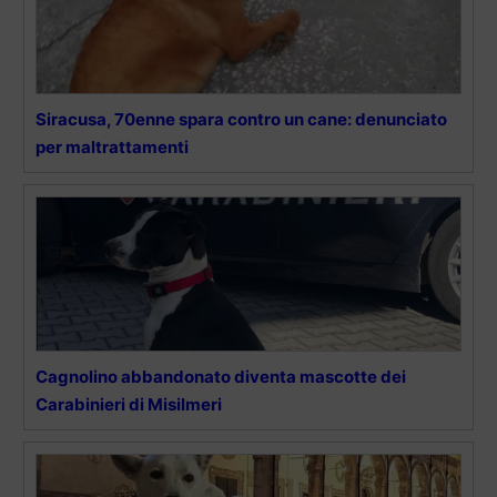
Siracusa, 70enne spara contro un cane: denunciato
per maltrattamenti
Cagnolino abbandonato diventa mascotte dei
Carabinieri di Misilmeri