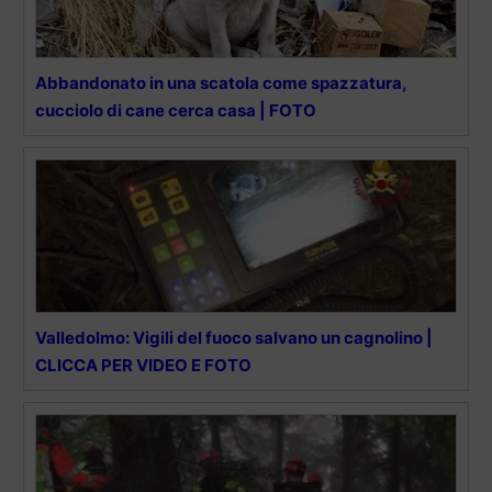
Abbandonato in una scatola come spazzatura,
cucciolo di cane cerca casa | FOTO
Valledolmo: Vigili del fuoco salvano un cagnolino |
CLICCA PER VIDEO E FOTO