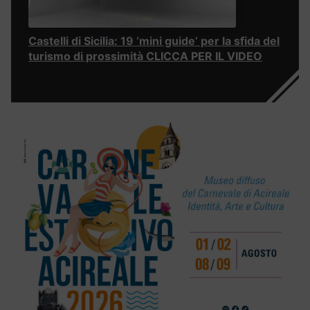
Castelli di Sicilia: 19 ‘mini guide’ per la sfida del
turismo di prossimità CLICCA PER IL VIDEO