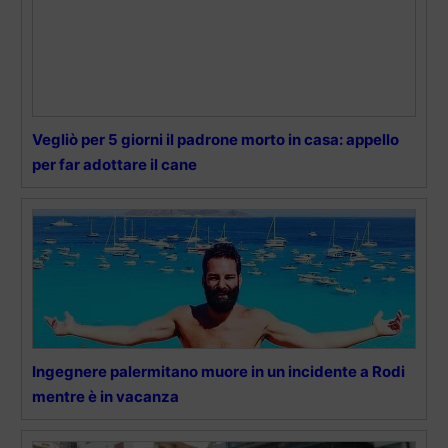
Vegliò per 5 giorni il padrone morto in casa: appello
per far adottare il cane
Ingegnere palermitano muore in un incidente a Rodi
mentre è in vacanza