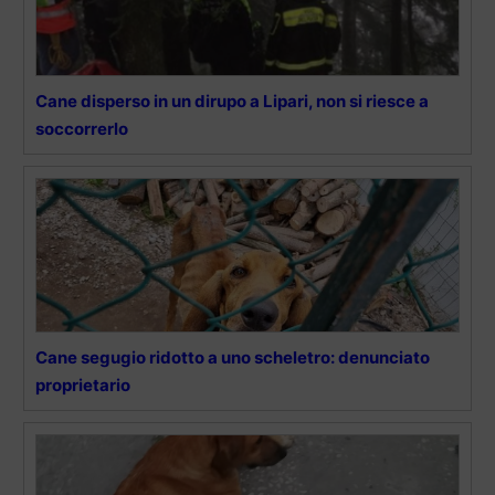
Cane disperso in un dirupo a Lipari, non si riesce a
soccorrerlo
Cane segugio ridotto a uno scheletro: denunciato
proprietario