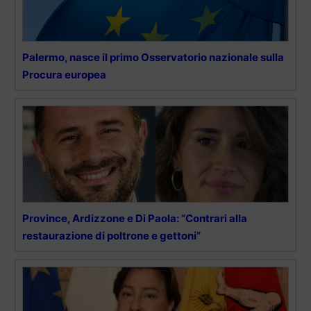
Palermo, nasce il primo Osservatorio nazionale sulla
Procura europea
Province, Ardizzone e Di Paola: “Contrari alla
restaurazione di poltrone e gettoni”