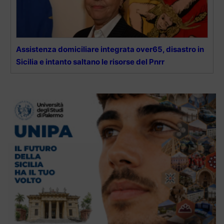
Assistenza domiciliare integrata over65, disastro in
Sicilia e intanto saltano le risorse del Pnrr