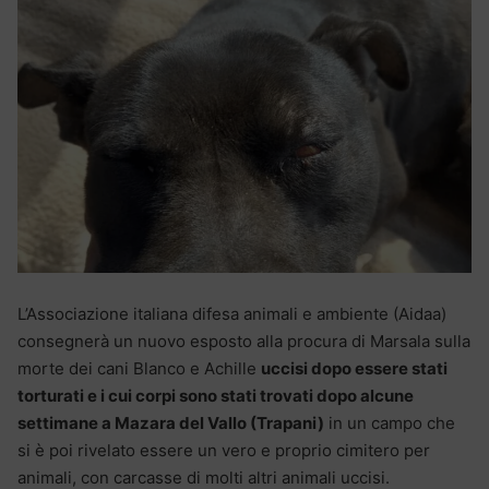
L’Associazione italiana difesa animali e ambiente (Aidaa)
consegnerà un nuovo esposto alla procura di Marsala sulla
morte dei cani Blanco e Achille
uccisi dopo essere stati
torturati e i cui corpi sono stati trovati dopo alcune
settimane a Mazara del Vallo (Trapani)
in un campo che
si è poi rivelato essere un vero e proprio cimitero per
animali, con carcasse di molti altri animali uccisi.