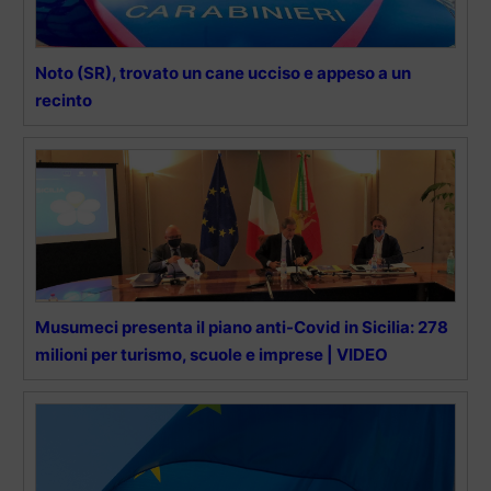
Noto (SR), trovato un cane ucciso e appeso a un
recinto
Musumeci presenta il piano anti-Covid in Sicilia: 278
milioni per turismo, scuole e imprese | VIDEO