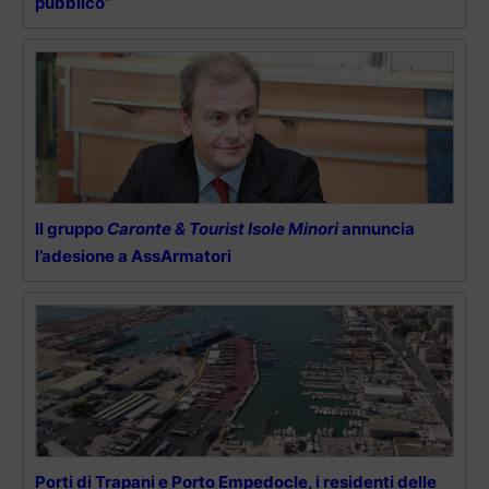
pubblico”
Il gruppo
Caronte & Tourist Isole Minori
annuncia
l’adesione a AssArmatori
Porti di Trapani e Porto Empedocle, i residenti delle