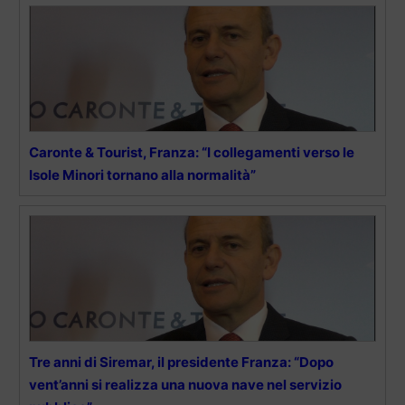
Caronte & Tourist, Franza: “I collegamenti verso le
Isole Minori tornano alla normalità”
Tre anni di Siremar, il presidente Franza: “Dopo
vent’anni si realizza una nuova nave nel servizio