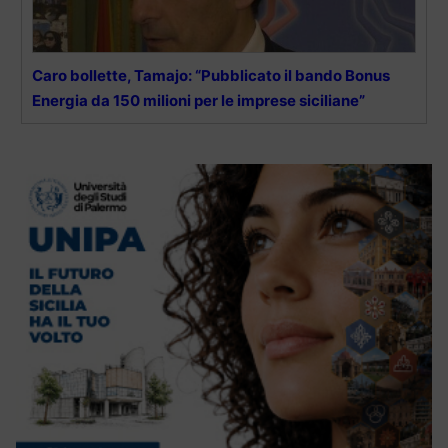
Caro bollette, Tamajo: “Pubblicato il bando Bonus
Energia da 150 milioni per le imprese siciliane”