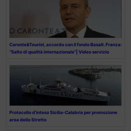
Caronte&Tourist, accordo con il fondo Basalt. Franza:
“Salto di qualità internazionale”| Video servizio
Protocollo d’intesa Sicilia-Calabria per promozione
area dello Stretto