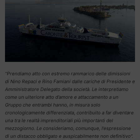
“Prendiamo atto con estremo rammarico delle dimissioni
di Nino Repaci e Rino Famiani dalle cariche di Presidente e
Amministratore Delegato della società. Le interpretiamo
come un ulteriore atto d’amore e attaccamento a un
Gruppo che entrambi hanno, in misura solo
cronologicamente differenziata, contribuito a far diventare
una tra le realtà imprenditoriali più importanti del
mezzogiorno. Le consideriamo, comunque, l’espressione
di un distacco obbligato e auspicabilmente non definitivo”.