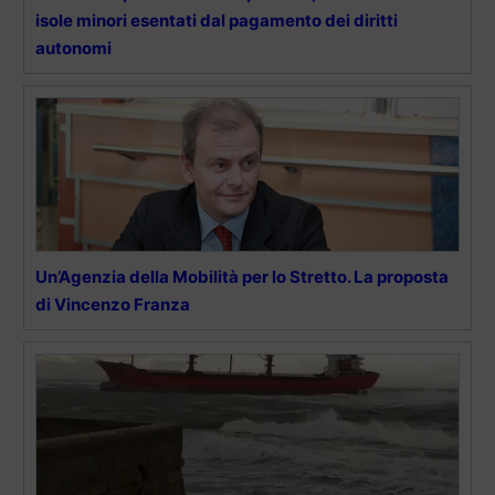
isole minori esentati dal pagamento dei diritti
autonomi
Un’Agenzia della Mobilità per lo Stretto. La proposta
di Vincenzo Franza