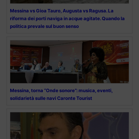
Messina vs Gioa Tauro, Augusta vs Ragusa. La
riforma dei porti naviga in acque agitate. Quando la
politica prevale sul buon senso
Messina, torna “Onde sonore”: musica, eventi,
solidarietà sulle navi Caronte Tourist