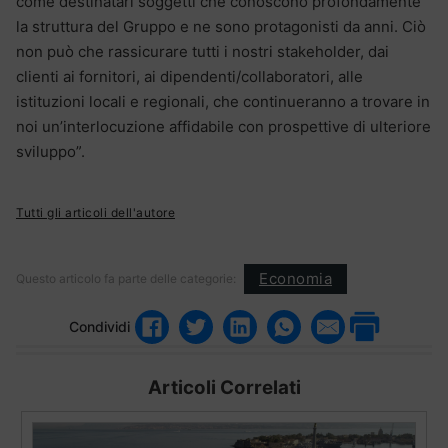
come destinatari soggetti che conoscono profondamente
la struttura del Gruppo e ne sono protagonisti da anni. Ciò
non può che rassicurare tutti i nostri stakeholder, dai
clienti ai fornitori, ai dipendenti/collaboratori, alle
istituzioni locali e regionali, che continueranno a trovare in
noi un’interlocuzione affidabile con prospettive di ulteriore
sviluppo”.
Tutti gli articoli dell'autore
Economia
Questo articolo fa parte delle categorie:
Condividi
Articoli Correlati