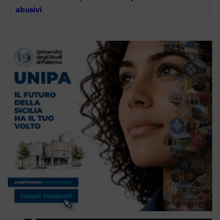
abusivi