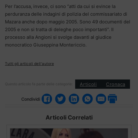
Per l’accusa, invece, ci sono “atti da cui si evince la
perduranza delle indagini di polizia del commissariato di
Mazara anche dopo maggio 2005. Sono 49 documenti del
2005 e non si tratta di deleghe poco importanti”. Il
processo alla Angioni si svolge davanti al giudice
monocratico Giuseppina Montericcio.
Tutti gli articoli dell'autore
Articoli
Cronaca
Questo articolo fa parte delle categorie:
Condividi
Articoli Correlati