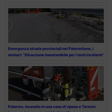
Emergenza strade provinciali nel Palermitano, i
sindaci: “Situazione insostenibile per i tanti incidenti”
Palermo, incendio in una casa di riposo a Termini