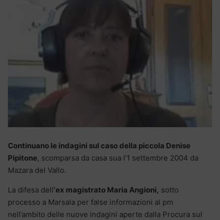
Continuano le indagini sul caso della piccola Denise
Pipitone
, scomparsa da casa sua l’1 settembre 2004 da
Mazara del Vallo.
La difesa dell
‘ex magistrato Maria Angioni,
sotto
processo a Marsala per false informazioni al pm
nell’ambito delle nuove indagini aperte dalla Procura sul