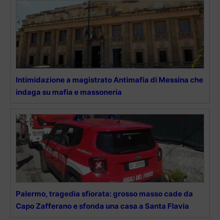
Intimidazione a magistrato Antimafia di Messina che
indaga su mafia e massoneria
Palermo, tragedia sfiorata: grosso masso cade da
Capo Zafferano e sfonda una casa a Santa Flavia