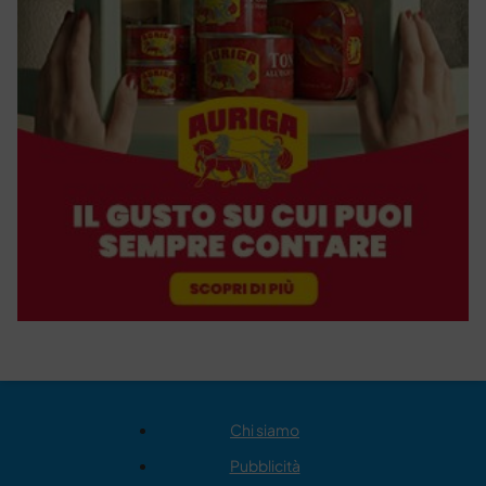
Chi siamo
Pubblicità