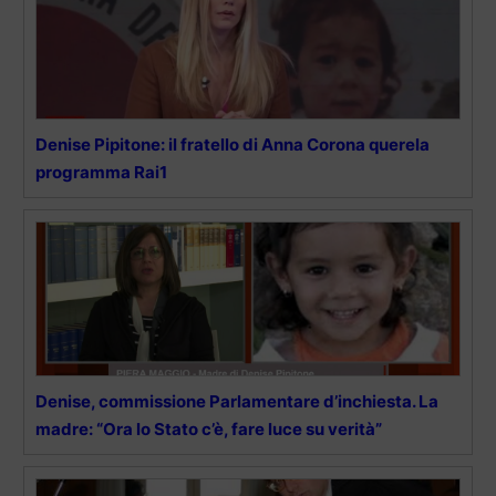
Denise Pipitone: il fratello di Anna Corona querela
programma Rai1
Denise, commissione Parlamentare d’inchiesta. La
madre: “Ora lo Stato c’è, fare luce su verità”