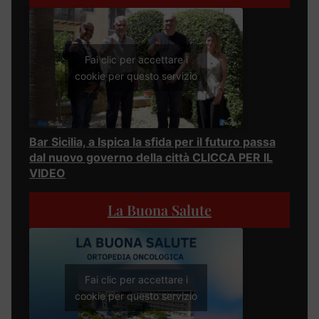
Fai clic per accettare i
cookie per questo servizio
Bar Sicilia, a Ispica la sfida per il futuro passa
dal nuovo governo della città CLICCA PER IL
VIDEO
La Buona Salute
Fai clic per accettare i
cookie per questo servizio