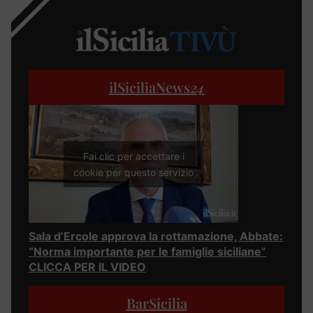
ilSiciliaNews
24
Fai clic per accettare i
cookie per questo servizio
Sala d’Ercole approva la rottamazione, Abbate:
“Norma importante per le famiglie siciliane”
CLICCA PER IL VIDEO
BarSicilia