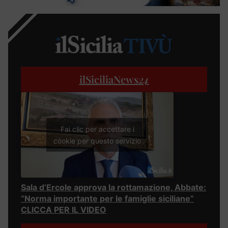
ilSiciliaNews
24
Fai clic per accettare i
cookie per questo servizio
Sala d’Ercole approva la rottamazione, Abbate:
“Norma importante per le famiglie siciliane”
CLICCA PER IL VIDEO