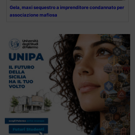
Gela, maxi sequestro a imprenditore condannato per
associazione mafiosa