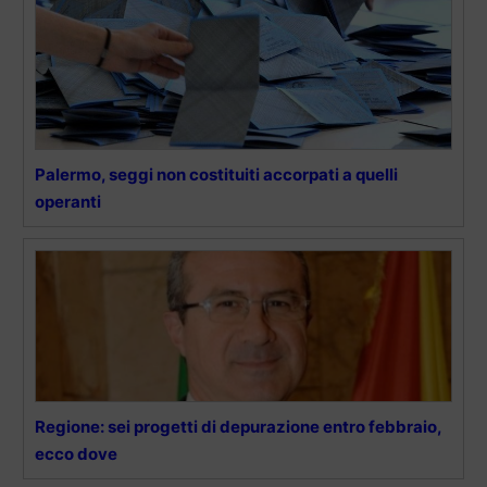
Palermo, seggi non costituiti accorpati a quelli
operanti
Regione: sei progetti di depurazione entro febbraio,
ecco dove