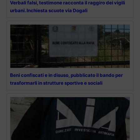
Verbali falsi, testimone racconta il raggiro dei vigili
urbani. Inchiesta scuote via Dogali
Beni confiscati e in disuso, pubblicato il bando per
trasformarli in strutture sportive e sociali