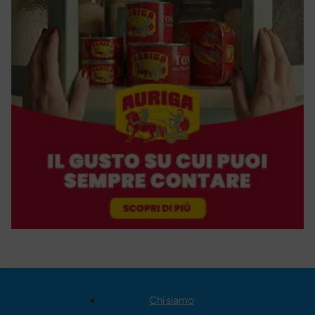
Chi siamo