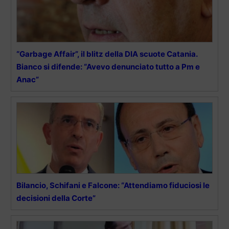
“Garbage Affair”, il blitz della DIA scuote Catania.
Bianco si difende: “Avevo denunciato tutto a Pm e
Anac”
Bilancio, Schifani e Falcone: “Attendiamo fiduciosi le
decisioni della Corte”