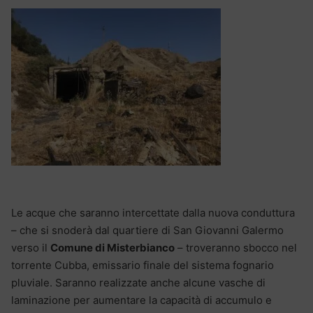
Le acque che saranno intercettate dalla nuova conduttura
– che si snoderà dal quartiere di San Giovanni Galermo
verso il
Comune di Misterbianco
– troveranno sbocco nel
torrente Cubba, emissario finale del sistema fognario
pluviale. Saranno realizzate anche alcune vasche di
laminazione per aumentare la capacità di accumulo e