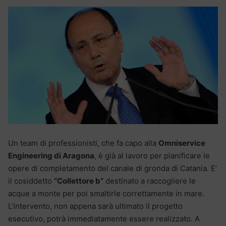
Un team di professionisti, che fa capo alla
Omniservice
Engineering di Aragona
, è già al lavoro per pianificare le
opere di completamento del canale di gronda di Catania. E’
il cosiddetto
“Collettore b”
destinato a raccogliere le
acque a monte per poi smaltirle correttamente in mare.
L’intervento, non appena sarà ultimato il progetto
esecutivo, potrà immediatamente essere realizzato. A