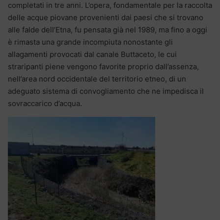
completati in tre anni. L’opera, fondamentale per la raccolta
delle acque piovane provenienti dai paesi che si trovano
alle falde dell’Etna, fu pensata già nel 1989, ma fino a oggi
è rimasta una grande incompiuta nonostante gli
allagamenti provocati dal canale Buttaceto, le cui
straripanti piene vengono favorite proprio dall’assenza,
nell’area nord occidentale del territorio etneo, di un
adeguato sistema di convogliamento che ne impedisca il
sovraccarico d’acqua.