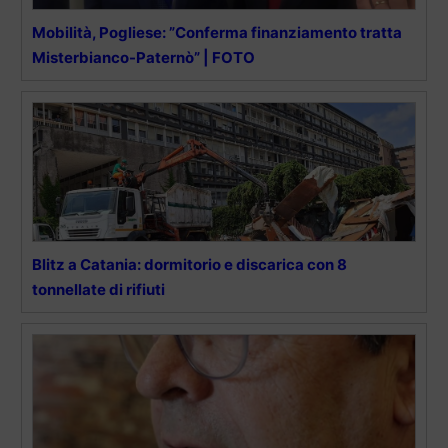
Mobilità, Pogliese: ”Conferma finanziamento tratta
Misterbianco-Paternò” | FOTO
Blitz a Catania: dormitorio e discarica con 8
tonnellate di rifiuti