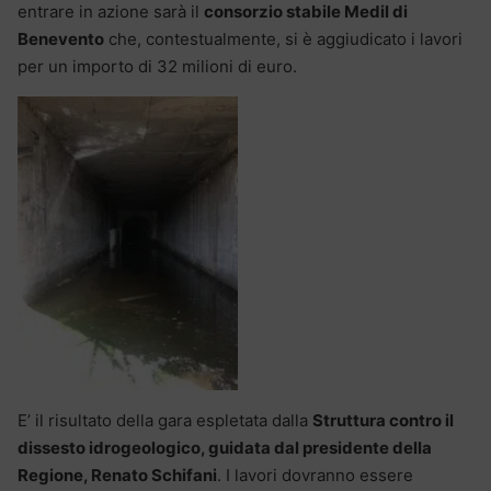
entrare in azione sarà il
consorzio stabile Medil di
Benevento
che, contestualmente, si è aggiudicato i lavori
per un importo di 32 milioni di euro.
E’ il risultato della gara espletata dalla
Struttura contro il
dissesto idrogeologico, guidata dal presidente della
Regione, Renato Schifani
. I lavori dovranno essere