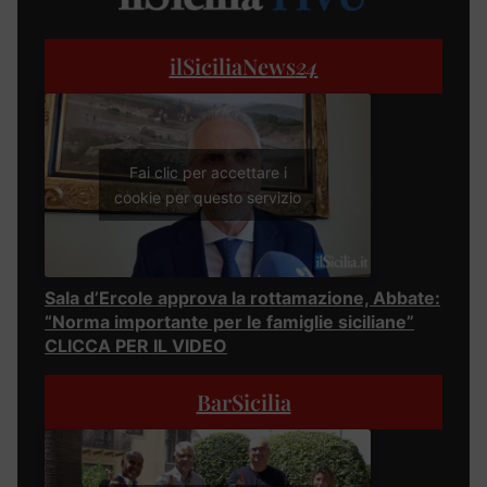
ilSiciliaNews
24
Fai clic per accettare i
cookie per questo servizio
Sala d’Ercole approva la rottamazione, Abbate:
“Norma importante per le famiglie siciliane”
CLICCA PER IL VIDEO
BarSicilia