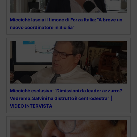
Miccichè lascia il timone di Forza Italia: “A breve un
nuovo coordinatore in Sicilia”
Miccichè esclusivo: “Dimissioni da leader azzurro?
Vedremo. Salvini ha distrutto il centrodestra” |
VIDEO INTERVISTA