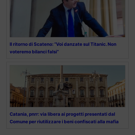
Il ritorno di Scateno: “Voi danzate sul Titanic. Non
voteremo bilanci falsi”
Catania, pnrr: via libera ai progetti presentati dal
Comune per riutilizzare i beni confiscati alla mafia