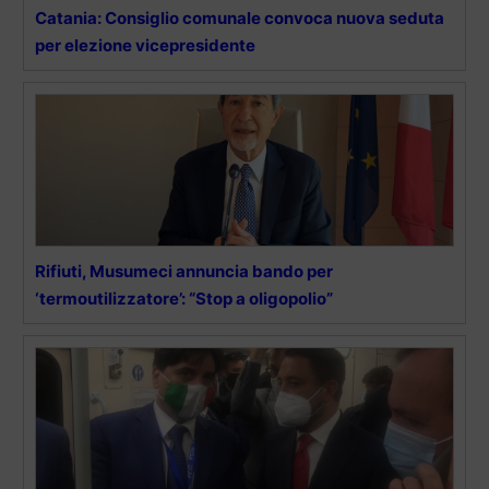
Catania: Consiglio comunale convoca nuova seduta
per elezione vicepresidente
Rifiuti, Musumeci annuncia bando per
‘termoutilizzatore’: “Stop a oligopolio”