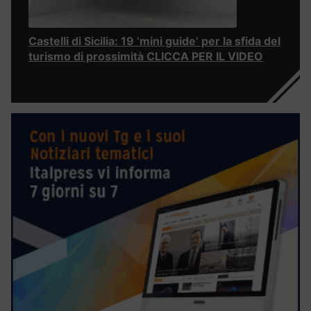
Castelli di Sicilia: 19 ‘mini guide’ per la sfida del
turismo di prossimità CLICCA PER IL VIDEO