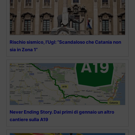
Rischio sismico, l’Ugl: “Scandaloso che Catania non
sia in Zona 1”
Never Ending Story. Dai primi di gennaio un altro
cantiere sulla A19