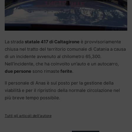
La strada
statale 417 di Caltagirone
è provvisoriamente
chiusa nel tratto del territorio comunale di Catania a causa
di un incidente avvenuto al chilometro 65,300.
Nell’incidente, che ha coinvolto un’auto e un autocarro,
due persone
sono rimaste
ferite
.
Il personale di Anas è sul posto per la gestione della
viabilità e per il ripristino della normale circolazione nel
più breve tempo possibile.
Tutti gli articoli dell'autore