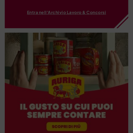
Entra nell'Archivio Lavoro & Concorsi