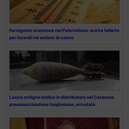
Ferragosto arancione nel Palermitano: scatta l’allerta
per incendi ed ondate di calore
Lascia ordigno bellico in distributore nel Catanese
preannunciandone l’esplosione, arrestato