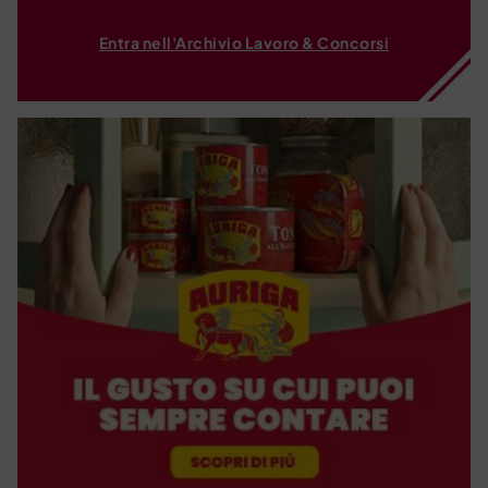
Entra nell'Archivio Lavoro & Concorsi