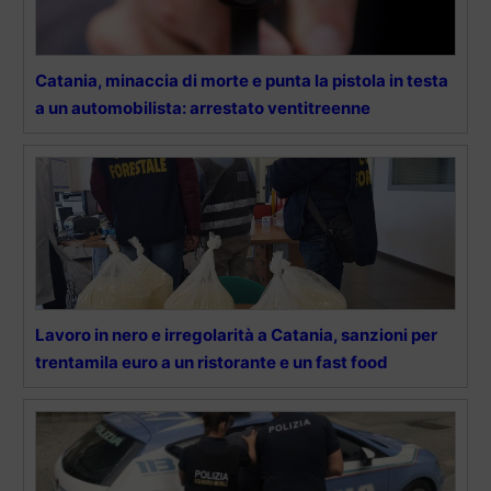
Catania, minaccia di morte e punta la pistola in testa
a un automobilista: arrestato ventitreenne
Lavoro in nero e irregolarità a Catania, sanzioni per
trentamila euro a un ristorante e un fast food