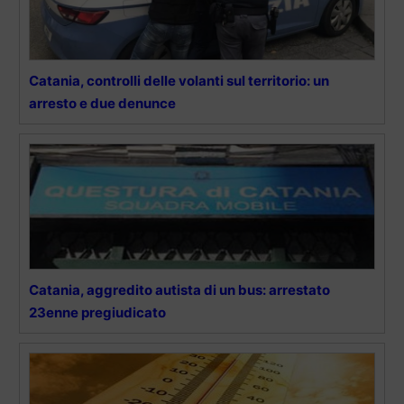
Catania, controlli delle volanti sul territorio: un
arresto e due denunce
Catania, aggredito autista di un bus: arrestato
23enne pregiudicato