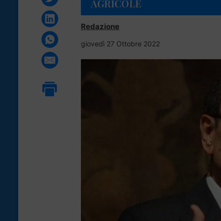
AGRICOLE
Redazione
giovedì 27 Ottobre 2022