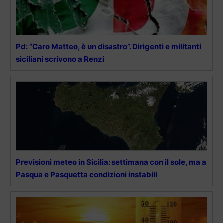
Pd: “Caro Matteo, è un disastro”. Dirigenti e militanti
siciliani scrivono a Renzi
Previsioni meteo in Sicilia: settimana con il sole, ma a
Pasqua e Pasquetta condizioni instabili