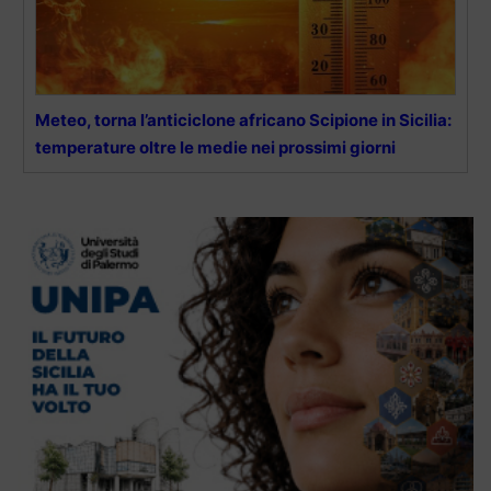
Meteo, torna l’anticiclone africano Scipione in Sicilia:
temperature oltre le medie nei prossimi giorni