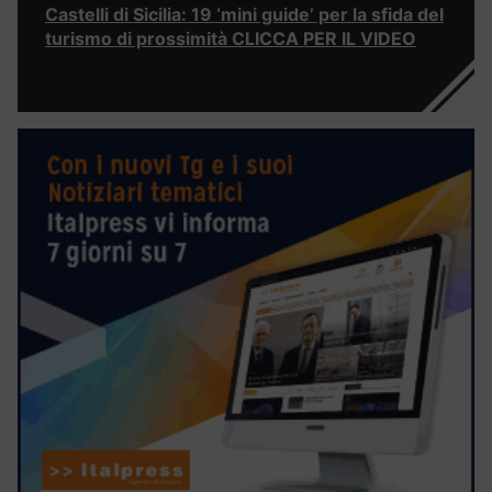
Castelli di Sicilia: 19 ‘mini guide’ per la sfida del
turismo di prossimità CLICCA PER IL VIDEO