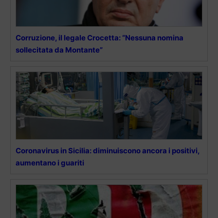
Corruzione, il legale Crocetta: “Nessuna nomina
sollecitata da Montante”
Coronavirus in Sicilia: diminuiscono ancora i positivi,
aumentano i guariti