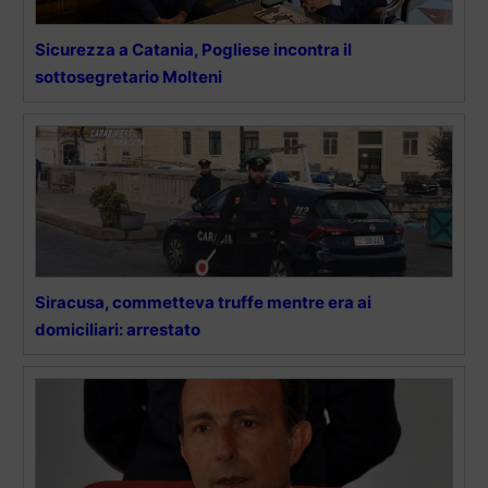
Sicurezza a Catania, Pogliese incontra il
sottosegretario Molteni
Siracusa, commetteva truffe mentre era ai
domiciliari: arrestato