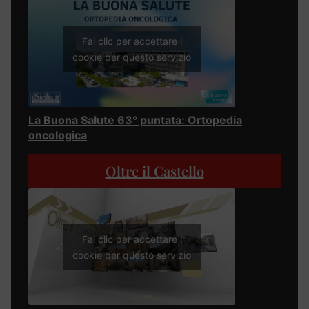
Fai clic per accettare i
cookie per questo servizio
La Buona Salute 63° puntata: Ortopedia
oncologica
Oltre il Castello
Fai clic per accettare i
cookie per questo servizio