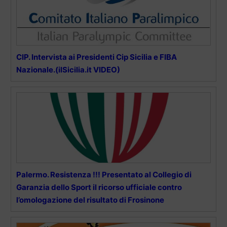
CIP. Intervista ai Presidenti Cip Sicilia e FIBA
Nazionale.(ilSicilia.it VIDEO)
Palermo. Resistenza !!! Presentato al Collegio di
Garanzia dello Sport il ricorso ufficiale contro
l’omologazione del risultato di Frosinone