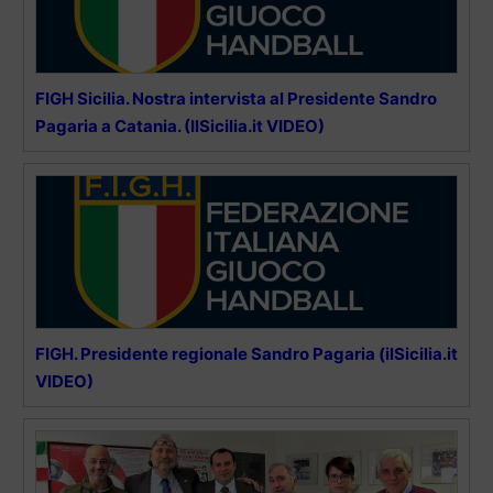
FIGH Sicilia. Nostra intervista al Presidente Sandro
Pagaria a Catania. (IlSicilia.it VIDEO)
FIGH. Presidente regionale Sandro Pagaria (ilSicilia.it
VIDEO)