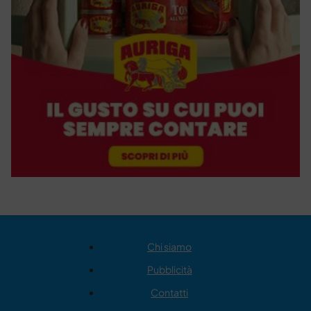
Chi siamo
Pubblicità
Contatti