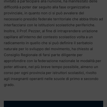
invitato a partecipare alla riunione, ha manifestato delle
difficoltà a poter dar seguito alla fase organizzativa
provinciale, in quanto non ci si può avvalere del
necessario presidio federale territoriale che abbia titolo ad
interfacciarsi con le istituzioni scolastiche periferiche.
Inoltre, il Prof. Pezzer, al fine di intraprendere un’azione
capillare all’interno del contesto scolastico volta a un
radicamento in quello che si può definire il serbatoio
naturale per lo sviluppo del movimento, ha chiesto al
Consiglio Regionale di farsi parte diligente per
approfondire con la federazione nazionale le modalità per
poter attivare, nel più breve tempo possibile, almeno un
corso per ogni provincia per istruttori scolastici, rivolto
agli insegnanti operanti nelle scuole di primo e secondo
grado.