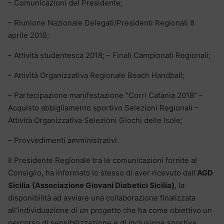
– Comunicazioni del Presidente;
– Riunione Nazionale Delegati/Presidenti Regionali 8
aprile 2018;
– Attività studentesca 2018; – Finali Campionati Regionali;
– Attività Organizzativa Regionale Beach Handball;
– Partecipazione manifestazione “Corri Catania 2018” –
Acquisto abbigliamento sportivo Selezioni Regionali –
Attività Organizzativa Selezioni Giochi delle Isole;
– Provvedimenti amministrativi.
Il Presidente Regionale tra le comunicazioni fornite al
Consiglio, ha informato lo stesso di aver ricevuto dall’
AGD
Sicilia
(Associazione Giovani Diabetici Sicilia)
, la
disponibilità ad avviare una collaborazione finalizzata
all’individuazione di un progetto che ha come obiettivo un
percorso di sensibilizzazione e di inclusione sportiva