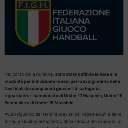
Nel corso della riunione,
sono state definite le date e le
modalità per individuare le sedi per lo svolgimento delle
fasi finali dei campionati giovanili di categoria,
riguardante il campionato di Under 17 Maschile, Under 15
Femminile e di Under 15 Maschile.
Avuto riguardo dei termini previsti dal Vademecum e delle
formule stabilite al momento della stesura dei calendari di