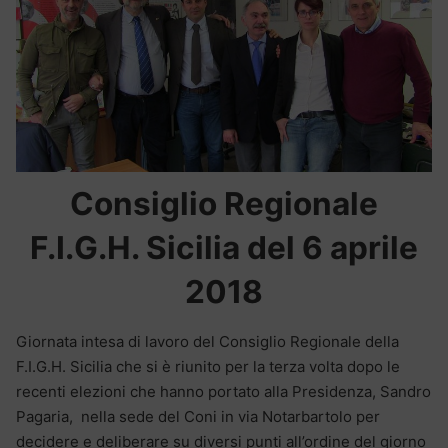
Consiglio Regionale
F.I.G.H. Sicilia del 6 aprile
2018
Giornata intesa di lavoro del Consiglio Regionale della
F.I.G.H. Sicilia che si è riunito per la terza volta dopo le
recenti elezioni che hanno portato alla Presidenza, Sandro
Pagaria, nella sede del Coni in via Notarbartolo per
decidere e deliberare su diversi punti all’ordine del giorno