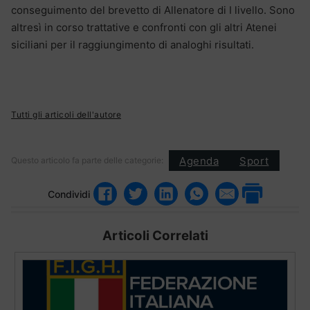
conseguimento del brevetto di Allenatore di I livello. Sono
altresì in corso trattative e confronti con gli altri Atenei
siciliani per il raggiungimento di analoghi risultati.
Tutti gli articoli dell'autore
Agenda
Sport
Questo articolo fa parte delle categorie:
Condividi
Articoli Correlati