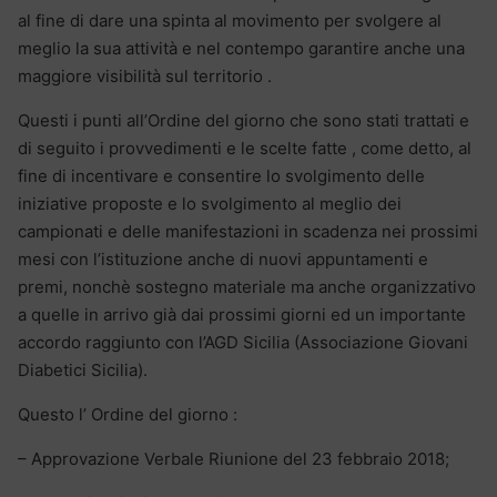
al fine di dare una spinta al movimento per svolgere al
meglio la sua attività e nel contempo garantire anche una
maggiore visibilità sul territorio .
Questi i punti all’Ordine del giorno che sono stati trattati e
di seguito i provvedimenti e le scelte fatte , come detto, al
fine di incentivare e consentire lo svolgimento delle
iniziative proposte e lo svolgimento al meglio dei
campionati e delle manifestazioni in scadenza nei prossimi
mesi con l’istituzione anche di nuovi appuntamenti e
premi, nonchè sostegno materiale ma anche organizzativo
a quelle in arrivo già dai prossimi giorni ed un importante
accordo raggiunto con l’AGD Sicilia (Associazione Giovani
Diabetici Sicilia).
Questo l’ Ordine del giorno :
– Approvazione Verbale Riunione del 23 febbraio 2018;