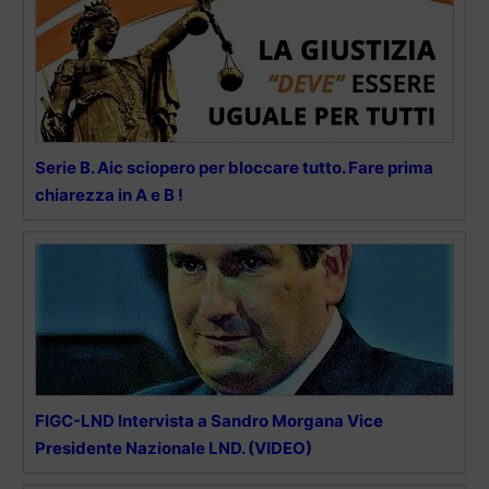
Serie B. Aic sciopero per bloccare tutto. Fare prima
chiarezza in A e B !
FIGC-LND Intervista a Sandro Morgana Vice
Presidente Nazionale LND. (VIDEO)