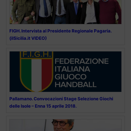
FIGH. Intervista al Presidente Regionale Pagaria.
(ilSicilia.it VIDEO)
Pallamano. Convocazioni Stage Selezione Giochi
delle Isole – Enna 15 aprile 2018.