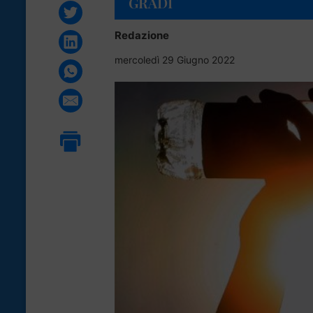
GRADI
Redazione
mercoledì 29 Giugno 2022