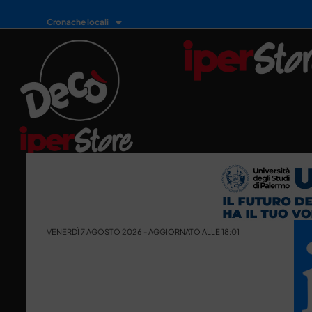
Cronache locali
VENERDÌ 7 AGOSTO 2026 - AGGIORNATO ALLE 18:01