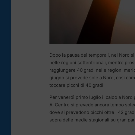
Dopo la pausa dei temporali, nel Nord si
nelle regioni settentrionali, mentre pros
raggiungere 40 gradi nelle regioni meridi
giugno si prevede sole a Nord, così com
toccare picchi di 40 gradi.
Per venerdì primo luglio il caldo a Nord 
Al Centro si prevede ancora tempo soleg
dove si prevedono picchi oltre i 42 gradi
sopra delle medie stagionali su gran parte