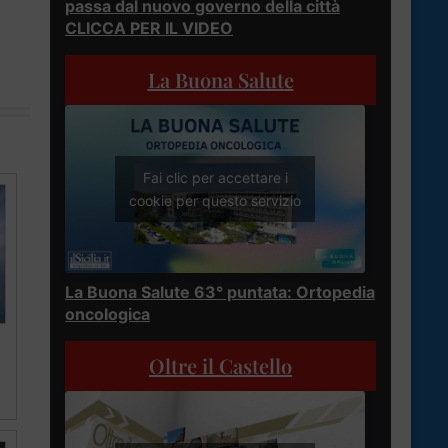
passa dal nuovo governo della città
CLICCA PER IL VIDEO
La Buona Salute
Fai clic per accettare i
cookie per questo servizio
La Buona Salute 63° puntata: Ortopedia
oncologica
Oltre il Castello