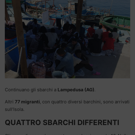
Continuano gli sbarchi a
Lampedusa (AG)
.
Altri
77 migranti
, con quattro diversi barchini, sono arrivati
sull’Isola.
QUATTRO SBARCHI DIFFERENTI