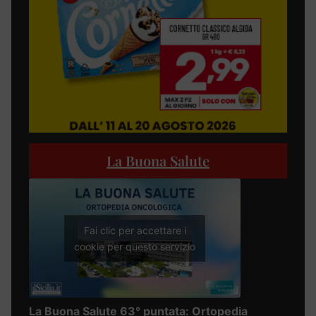
La Buona Salute
Fai clic per accettare i
cookie per questo servizio
La Buona Salute 63° puntata: Ortopedia