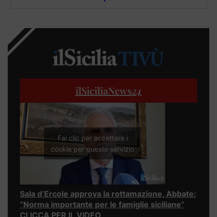
ilSiciliaNews
24
Fai clic per accettare i
cookie per questo servizio
Sala d’Ercole approva la rottamazione, Abbate:
“Norma importante per le famiglie siciliane”
CLICCA PER IL VIDEO