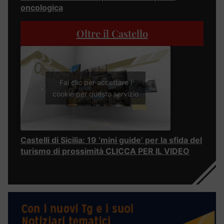
oncologica
Oltre il Castello
Fai clic per accettare i
cookie per questo servizio
Castelli di Sicilia: 19 ‘mini guide’ per la sfida del
turismo di prossimità CLICCA PER IL VIDEO