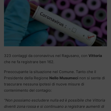
323 contaggi da coronavirus nel Ragusano, con
Vittoria
che ne fa registrare ben 162.
Preoccupante la situazione nel Comune. Tanto che il
Presidente della Regione
Nello
Musumeci
non si sente di
trascurare nessuna ipotesi di nuove misure di
contenimento del contagio:
“Non possiamo escludere nulla ed è possibile che Vittoria
diventi zona rossa e si continuano a registrare aumenti di