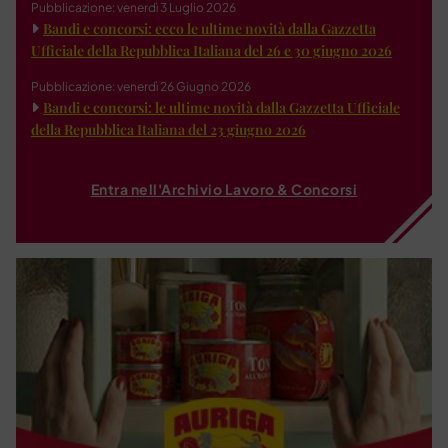
Pubblicazione: venerdì 3 Luglio 2026
Bandi e concorsi: ecco le ultime novità dalla Gazzetta
Ufficiale della Repubblica Italiana del 26 e 30 giugno 2026
Pubblicazione: venerdì 26 Giugno 2026
Bandi e concorsi: le ultime novità dalla Gazzetta Ufficiale
della Repubblica Italiana del 23 giugno 2026
Entra nell'Archivio Lavoro & Concorsi