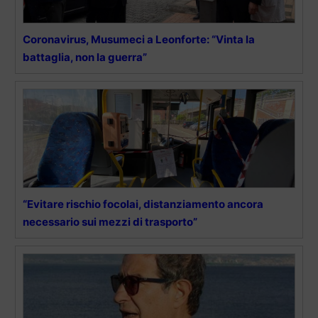
Coronavirus, Musumeci a Leonforte: “Vinta la
battaglia, non la guerra”
“Evitare rischio focolai, distanziamento ancora
necessario sui mezzi di trasporto”