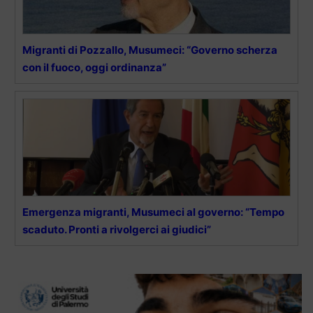
Migranti di Pozzallo, Musumeci: “Governo scherza
con il fuoco, oggi ordinanza”
Emergenza migranti, Musumeci al governo: “Tempo
scaduto. Pronti a rivolgerci ai giudici”