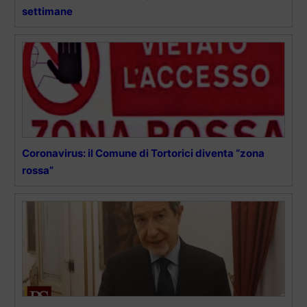
settimane
Coronavirus: il Comune di Tortorici diventa “zona
rossa”