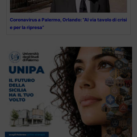
Coronavirus a Palermo, Orlando: “Al via tavolo di crisi
e per la ripresa”