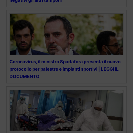
negativi gli altri tamponi
Coronavirus, il ministro Spadafora presenta il nuovo
protocollo per palestre e impianti sportivi | LEGGI IL
DOCUMENTO