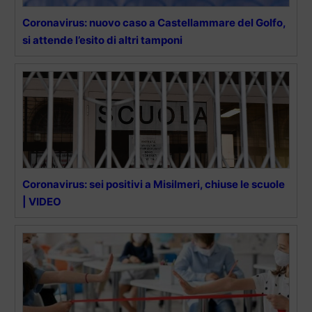
Coronavirus: nuovo caso a Castellammare del Golfo,
si attende l’esito di altri tamponi
Coronavirus: sei positivi a Misilmeri, chiuse le scuole
| VIDEO