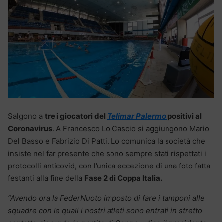
Salgono a
tre i giocatori del
Telimar Palermo
positivi al
Coronavirus
. A Francesco Lo Cascio si aggiungono Mario
Del Basso e Fabrizio Di Patti. Lo comunica la società che
insiste nel far presente che sono sempre stati rispettati i
protocolli anticovid, con l’unica eccezione di una foto fatta
festanti alla fine della
Fase 2 di Coppa Italia.
“Avendo ora la FederNuoto imposto di fare i tamponi alle
squadre con le quali i nostri atleti sono entrati in stretto