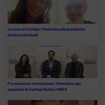
Un anno di Confapi, l’intervista alla presidente
Dhebora Mirabelli
Fra economia e formazione, l’intervista agli
esponenti di Confapi Sicilia | VIDEO