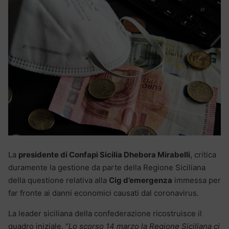
La
presidente di Confapi Sicilia Dhebora Mirabelli
, critica
duramente la gestione da parte della Regione Siciliana
della questione relativa alla
Cig d’emergenza
immessa per
far fronte ai danni economici causati dal coronavirus.
La leader siciliana della confederazione ricostruisce il
quadro iniziale. “
Lo scorso 14 marzo la Regione Siciliana ci