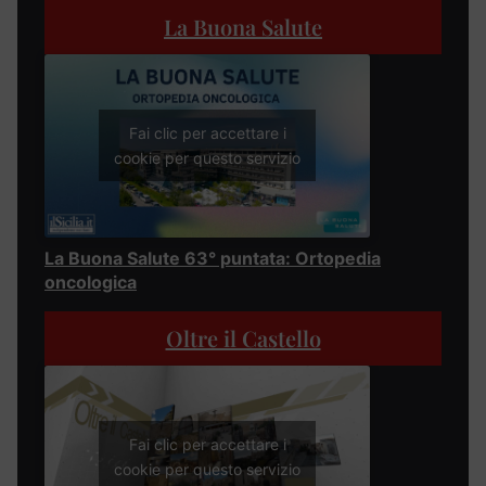
La Buona Salute
Fai clic per accettare i
cookie per questo servizio
La Buona Salute 63° puntata: Ortopedia
oncologica
Oltre il Castello
Fai clic per accettare i
cookie per questo servizio