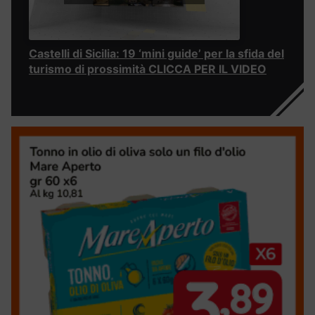
Castelli di Sicilia: 19 ‘mini guide’ per la sfida del
turismo di prossimità CLICCA PER IL VIDEO