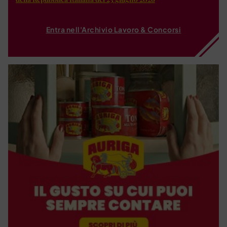
Entra nell'Archivio Lavoro & Concorsi