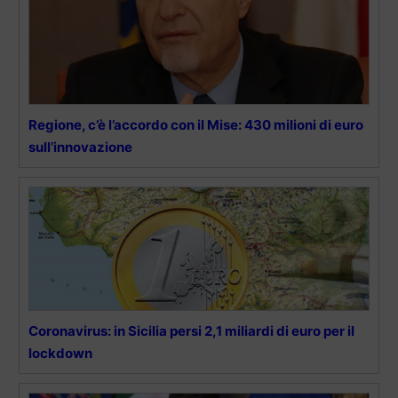
Regione, c’è l’accordo con il Mise: 430 milioni di euro
sull’innovazione
Coronavirus: in Sicilia persi 2,1 miliardi di euro per il
lockdown