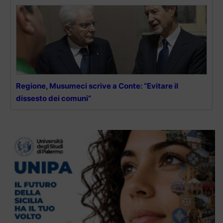
Regione, Musumeci scrive a Conte: “Evitare il
dissesto dei comuni”