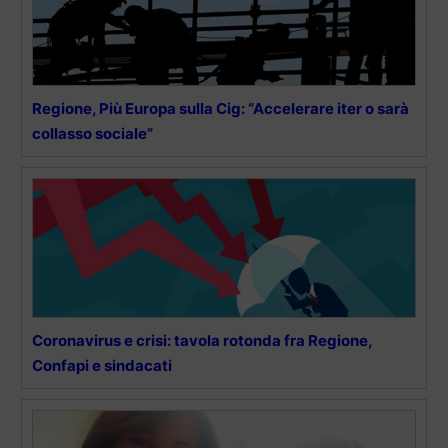
Regione, Più Europa sulla Cig: “Accelerare iter o sarà
collasso sociale”
Coronavirus e crisi: tavola rotonda fra Regione,
Confapi e sindacati