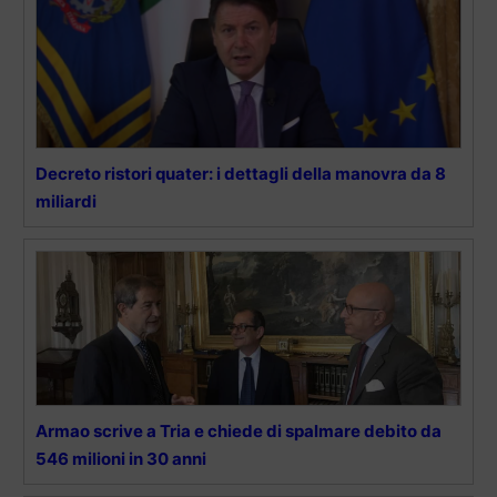
Decreto ristori quater: i dettagli della manovra da 8
miliardi
Armao scrive a Tria e chiede di spalmare debito da
546 milioni in 30 anni