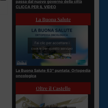
passa dal nuovo governo della città
CLICCA PER IL VIDEO
La Buona Salute
Fai clic per accettare i
cookie per questo servizio
La Buona Salute 63° puntata: Ortopedia
oncologica
Oltre il Castello