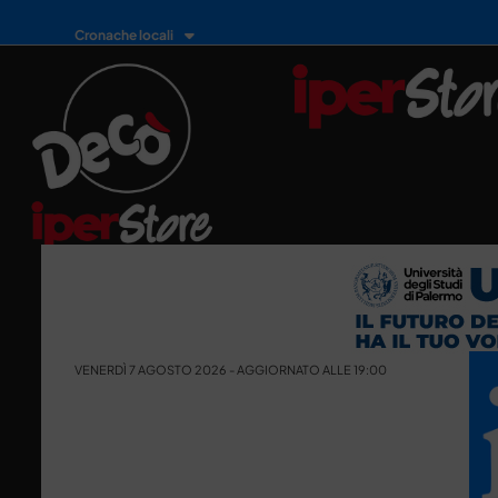
Cronache locali
VENERDÌ 7 AGOSTO 2026 - AGGIORNATO ALLE 19:00