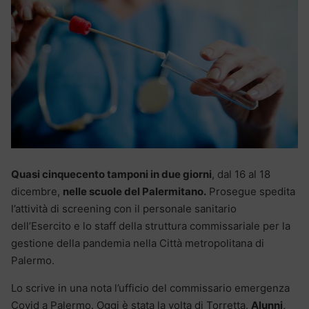
Quasi cinquecento tamponi in due giorni
, dal 16 al 18
dicembre,
nelle scuole del Palermitano.
Prosegue spedita
l’attività di screening con il personale sanitario
dell’Esercito e lo staff della struttura commissariale per la
gestione della pandemia nella Città metropolitana di
Palermo.
Lo scrive in una nota l’ufficio del commissario emergenza
Covid a Palermo. Oggi è stata la volta di Torretta.
Alunni,