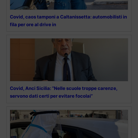
Covid, caos tamponi a Caltanissetta: automobilisti in
fila per ore al drive in
Covid, Anci Sicilia: “Nelle scuole troppe carenze,
servono dati certi per evitare focolai”