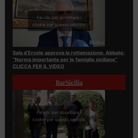
Fai clic per accettare i
cookie per questo servizio
Sala d’Ercole approva la rottamazione, Abbate:
“Norma importante per le famiglie siciliane”
CLICCA PER IL VIDEO
BarSicilia
Fai clic per accettare i
cookie per questo servizio