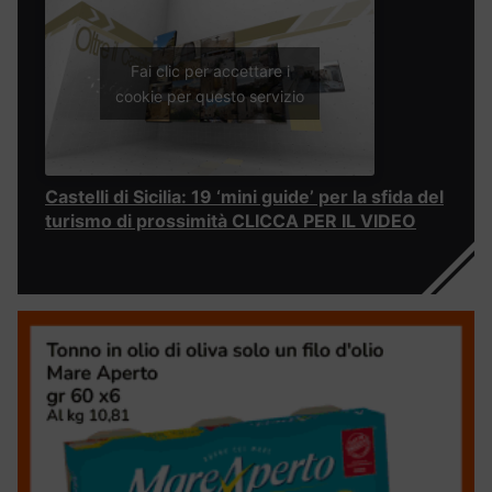
Fai clic per accettare i
cookie per questo servizio
Castelli di Sicilia: 19 ‘mini guide’ per la sfida del
turismo di prossimità CLICCA PER IL VIDEO