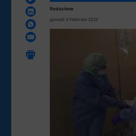
Redazione
giovedì 3 Febbraio 2022