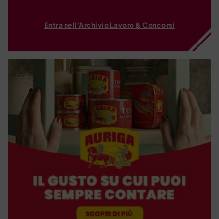
Entra nell'Archivio Lavoro & Concorsi