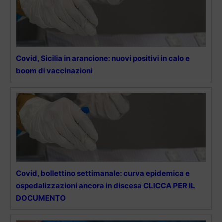
Covid, Sicilia in arancione: nuovi positivi in calo e
boom di vaccinazioni
Covid, bollettino settimanale: curva epidemica e
ospedalizzazioni ancora in discesa CLICCA PER IL
DOCUMENTO