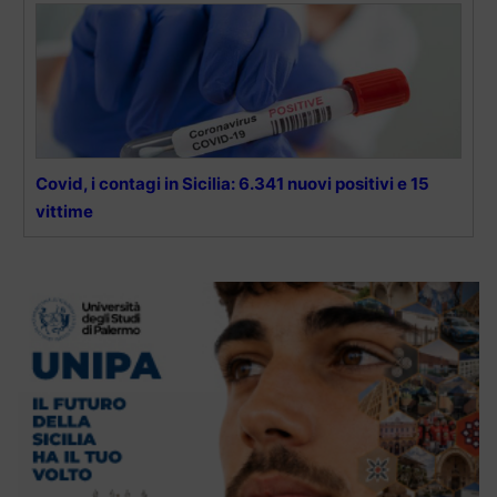
Covid, i contagi in Sicilia: 6.341 nuovi positivi e 15
vittime