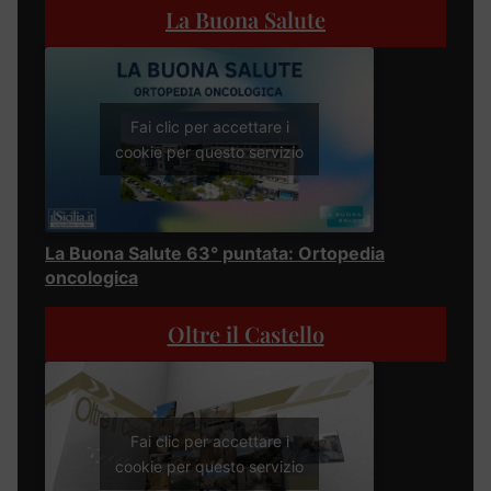
La Buona Salute
Fai clic per accettare i
cookie per questo servizio
La Buona Salute 63° puntata: Ortopedia
oncologica
Oltre il Castello
Fai clic per accettare i
cookie per questo servizio