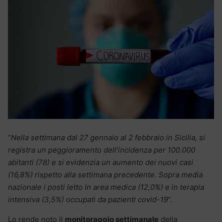
“
Nella settimana dal 27 gennaio al 2 febbraio in Sicilia, si
registra un peggioramento dell’incidenza per 100.000
abitanti (78) e si evidenzia un aumento dei nuovi casi
(16,8%) rispetto alla settimana precedente. Sopra media
nazionale i posti letto in area medica (12,0%) e in terapia
intensiva (3,5%) occupati da pazienti covid-19
“.
Lo rende noto il
monitoraggio settimanale
della