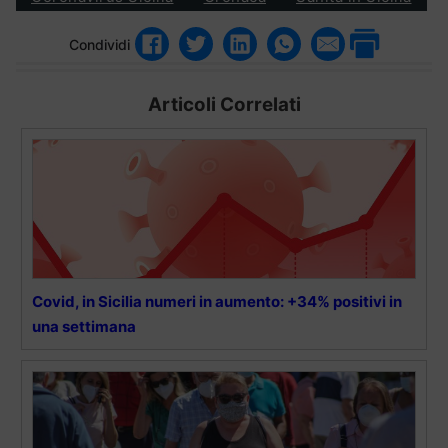
Condividi
Articoli Correlati
Covid, in Sicilia numeri in aumento: +34% positivi in
una settimana