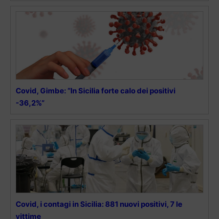
Covid, Gimbe: “In Sicilia forte calo dei positivi
-36,2%”
Covid, i contagi in Sicilia: 881 nuovi positivi, 7 le
vittime