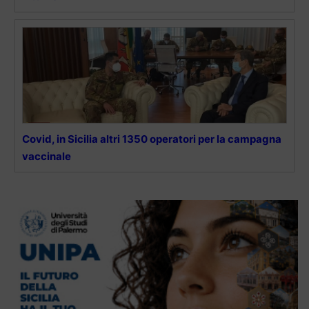
Covid, in Sicilia altri 1350 operatori per la campagna
vaccinale