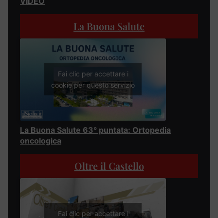
VIDEO
La Buona Salute
Fai clic per accettare i
cookie per questo servizio
La Buona Salute 63° puntata: Ortopedia
oncologica
Oltre il Castello
Fai clic per accettare i