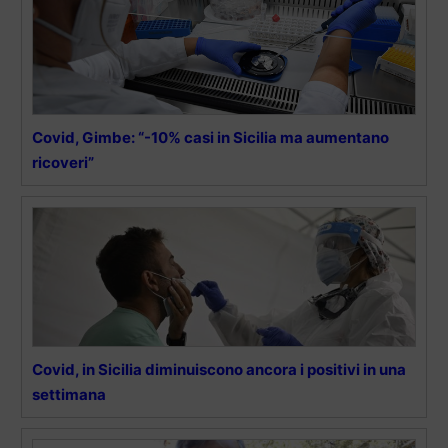
Covid, Gimbe: “-10% casi in Sicilia ma aumentano
ricoveri”
Covid, in Sicilia diminuiscono ancora i positivi in una
settimana