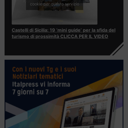
cookie per questo servizio
Castelli di Sicilia: 19 ‘mini guide’ per la sfida del
turismo di prossimità CLICCA PER IL VIDEO