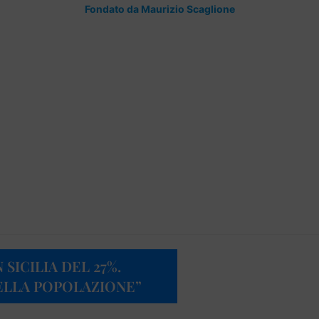
Fondato da Maurizio Scaglione
 SICILIA DEL 27%.
DELLA POPOLAZIONE”