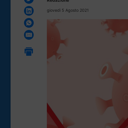
Redazione
giovedì 5 Agosto 2021